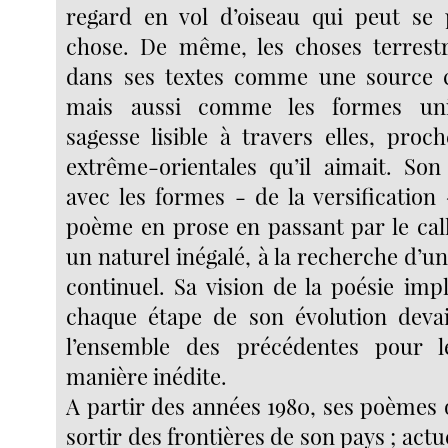
regard en vol d’oiseau qui peut se 
chose. De même, les choses terrestr
dans ses textes comme une source c
mais aussi comme les formes univ
sagesse lisible à travers elles, proc
extrême-orientales qu’il aimait. Son
avec les formes - de la versification
poème en prose en passant par le ca
un naturel inégalé, à la recherche d’
continuel. Sa vision de la poésie impl
chaque étape de son évolution devai
l’ensemble des précédentes pour 
manière inédite.
A partir des années 1980, ses poème
sortir des frontières de son pays ; actu