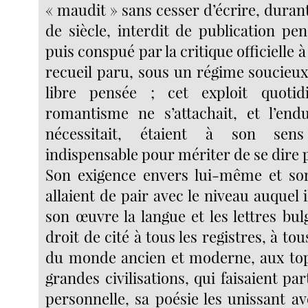
« maudit » sans cesser d’écrire, duran
de siècle, interdit de publication pe
puis conspué par la critique officielle
recueil paru, sous un régime soucieux
libre pensée ; cet exploit quoti
romantisme ne s’attachait, et l’end
nécessitait, étaient à son se
indispensable pour mériter de se dire 
Son exigence envers lui-même et son
allaient de pair avec le niveau auquel i
son œuvre la langue et les lettres bu
droit de cité à tous les registres, à to
du monde ancien et moderne, aux top
grandes civilisations, qui faisaient par
personnelle, sa poésie les unissant av