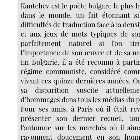
Kantchev est le poète bulgare le plus 
dans le monde, un fait étonnant si
difficultés de traduction face à la den
et aux jeux de mots typiques de son
parfaitement naturel si l’on t
l’importance de son œuvre et de sa na
En Bulgarie, il a été reconnu à parti
régime communiste, considéré com
vivant ces quinze dernières années. 
sa disparition suscite actuelle
d’hommages dans tous les médias du p
Pour ses amis, à Paris où il était 
présenter son dernier recueil, tou
l’automne sur les marchés où il aim
rayonnent doucement en son honne