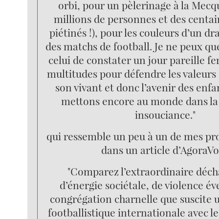
orbi, pour un pèlerinage à la Mecqu
millions de personnes et des centa
piétinés !), pour les couleurs d’un d
des matchs de football. Je ne peux qu
celui de constater un jour pareille fe
multitudes pour défendre les valeurs 
son vivant et donc l’avenir des enf
mettons encore au monde dans la 
insouciance."
qui ressemble un peu à un de mes pr
dans un article d’AgoraVo
"Comparez l’extraordinaire déc
d’énergie sociétale, de violence év
congrégation charnelle que suscite 
footballistique internationale avec l