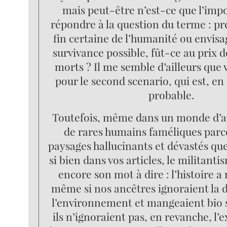
mais peut-être n’est-ce que l’impo
répondre à la question du terme : pr
fin certaine de l’humanité ou envis
survivance possible, fût-ce au prix d
morts ? Il me semble d’ailleurs que
pour le second scenario, qui est, en e
probable.
Toutefois, même dans un monde d’a
de rares humains faméliques parc
paysages hallucinants et dévastés que
si bien dans vos articles, le militanti
encore son mot à dire : l’histoire 
même si nos ancêtres ignoraient la 
l’environnement et mangeaient bio s
ils n’ignoraient pas, en revanche, l’e