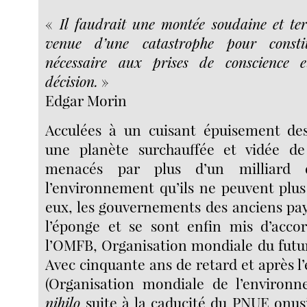
«
Il faudrait une montée soudaine et terr
venue d’une catastrophe pour constitu
nécessaire aux prises de conscience 
décision.
»
Edgar Morin
Acculées à un cuisant épuisement des
une planète surchauffée et vidée de 
menacés par plus d’un milliard 
l’environnement qu’ils ne peuvent plu
eux, les gouvernements des anciens pay
l’éponge et se sont enfin mis d’accor
l’OMFB, Organisation mondiale du futur
Avec cinquante ans de retard et après 
(Organisation mondiale de l’environ
nihilo
suite à la caducité du PNUE onus