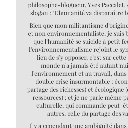
philosophe-blogueur, Yves Paccalet,
slogan : "L’humanité va disparaître 
Bien que mon militantisme d’origine
et non environnementaliste, je suis 
que l’humanité se suicide à petit fe
l’environnementalisme rejoint le sy
lieu de s’y opposer, c’est sur cette
monde n’a jamais été autant nuis
l’environnement et au travail, dans
double crise insurmontable : éco
partage des richesses) et écologique 
ressources) ; et je ne parle même pa
culturelle, qui commande peut-êt
autres, celle du partage des va
Il y a cependant une ambiguïté dans