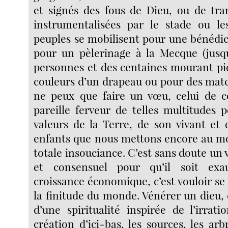
et signés des fous de Dieu, ou de tra
instrumentalisées par le stade ou les
peuples se mobilisent pour une bénédict
pour un pèlerinage à la Mecque (jusqu
personnes et des centaines mourant piét
couleurs d’un drapeau ou pour des match
ne peux que faire un vœu, celui de c
pareille ferveur de telles multitudes 
valeurs de la Terre, de son vivant et 
enfants que nous mettons encore au mo
totale insouciance. C’est sans doute un 
et consensuel pour qu’il soit exa
croissance économique, c’est vouloir se 
la finitude du monde. Vénérer un dieu, c
d’une spiritualité inspirée de l’irrati
création d’ici-bas, les sources, les arb