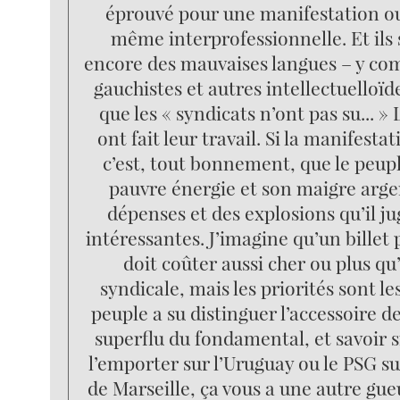
éprouvé pour une manifestation o
même interprofessionnelle. Et ils 
encore des mauvaises langues – y com
gauchistes et autres intellectuelloïd
que les « syndicats n’ont pas su... »
ont fait leur travail. Si la manifestat
c’est, tout bonnement, que le peupl
pauvre énergie et son maigre arge
dépenses et des explosions qu’il ju
intéressantes. J’imagine qu’un billet
doit coûter aussi cher ou plus qu
syndicale, mais les priorités sont les
peuple a su distinguer l’accessoire de 
superflu du fondamental, et savoir s
l’emporter sur l’Uruguay ou le PSG s
de Marseille, ça vous a une autre gue