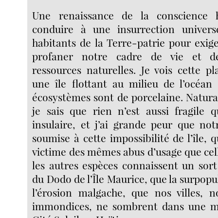
Une renaissance de la conscience 
conduire à une insurrection univers
habitants de la Terre-patrie pour exig
profaner notre cadre de vie et d
ressources naturelles. Je vois cette pl
une île flottant au milieu de l’océan 
écosystèmes sont de porcelaine. Natural
je sais que rien n’est aussi fragile 
insulaire, et j’ai grande peur que no
soumise à cette impossibilité de l’île, qu
victime des mêmes abus d’usage que cel
les autres espèces connaissent un sort 
du Dodo de l’Île Maurice, que la surpopu
l’érosion malgache, que nos villes, n
immondices, ne sombrent dans une 