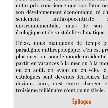
enfin pris conscience que son futur n
son développement économique, ni d’
seulement anthropocentriste 
environnementale, mais de son i
écologique et de sa stabilité climatique.
Hélas, nous manquons de temps p
paradigme anthropologique, c’en est pres
plus question pour le monde occidental d
partir en vacances à la mer ou à la mon
ou en août, en avion ou en vélo, le
catalogues sont devenus dérisoires. L
devions faire, c’est entre changer 
troisième millénaire n’eut qu’un siècle.
Épilogue