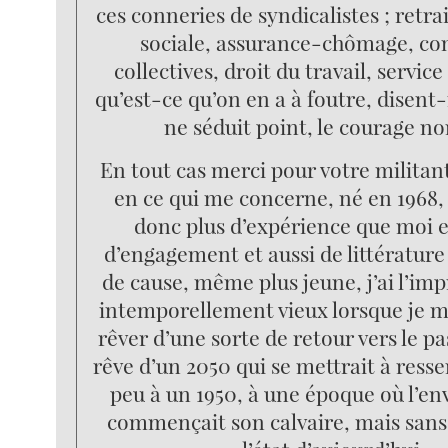
ces conneries de syndicalistes ; retra
sociale, assurance-chômage, co
collectives, droit du travail, service
qu’est-ce qu’on en a à foutre, disent-il
ne séduit point, le courage no
En tout cas merci pour votre militant
en ce qui me concerne, né en 1968, 
donc plus d’expérience que moi 
d’engagement et aussi de littérature 
de cause, même plus jeune, j’ai l’imp
intemporellement vieux lorsque je m
rêver d’une sorte de retour vers le pa
rêve d’un 2050 qui se mettrait à res
peu à un 1950, à une époque où l’e
commençait son calvaire, mais sans 