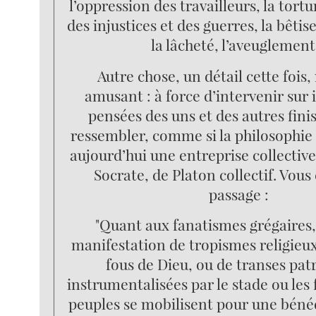
l’oppression des travailleurs, la tortu
des injustices et des guerres, la bêtis
la lâcheté, l’aveuglement.
Autre chose, un détail cette fois,
amusant : à force d’intervenir sur i
pensées des uns et des autres fini
ressembler, comme si la philosophie
aujourd’hui une entreprise collective
Socrate, de Platon collectif. Vous
passage :
"Quant aux fanatismes grégaires, 
manifestation de tropismes religieux
fous de Dieu, ou de transes pat
instrumentalisées par le stade ou les 
peuples se mobilisent pour une bénéd