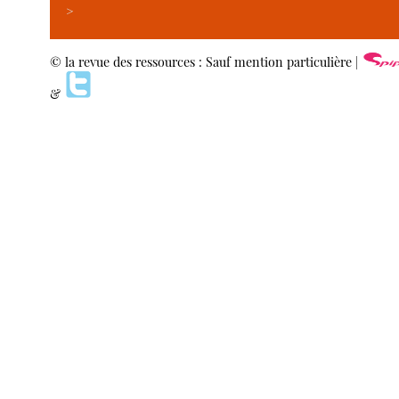
>
© la revue des ressources : Sauf mention particulière |
&