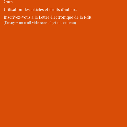
Ours
Utilisation des articles et droits d’auteurs
Inscrivez-vous à la Lettre électronique de la RdR
(Envoyez un mail vide, sans objet ni contenu)