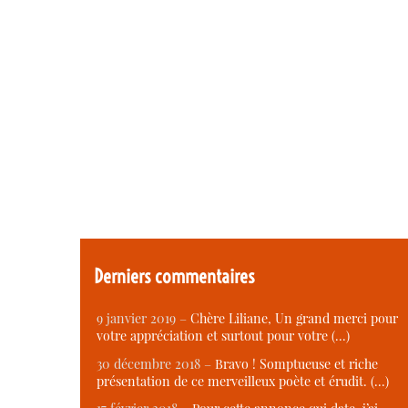
Derniers commentaires
9 janvier 2019 –
Chère Liliane, Un grand merci pour
votre appréciation et surtout pour votre (…)
30 décembre 2018 –
Bravo ! Somptueuse et riche
présentation de ce merveilleux poète et érudit. (…)