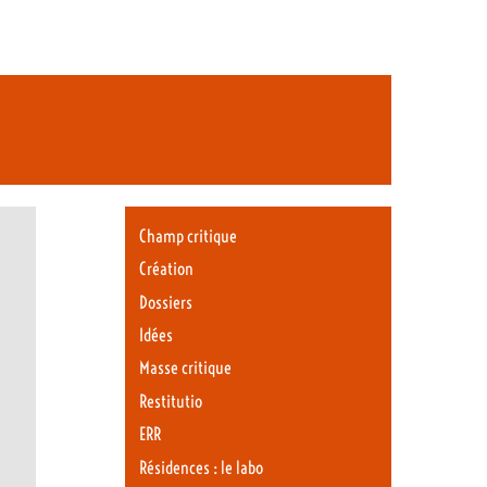
Champ critique
Création
Dossiers
Idées
Masse critique
Restitutio
ERR
Résidences : le labo