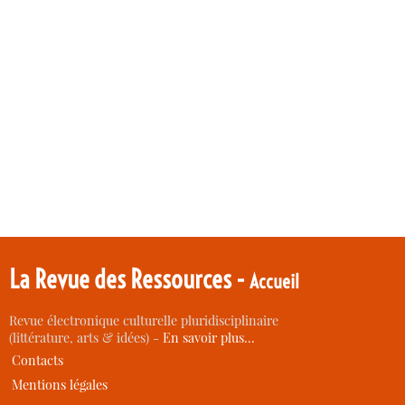
La Revue des Ressources -
Accueil
Revue électronique culturelle pluridisciplinaire
(littérature, arts & idées) -
En savoir plus…
Contacts
Mentions légales