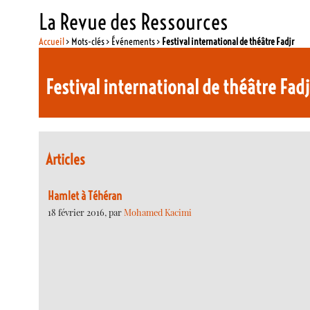
La Revue des Ressources
Accueil
> Mots-clés > Événements >
Festival international de théâtre Fadjr
Festival international de théâtre Fadj
Articles
Hamlet à Téhéran
18 février 2016, par
Mohamed Kacimi