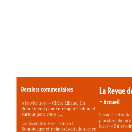
Derniers commentaires
La Revue d
-
Accueil
9 janvier 2019 –
Chère Liliane, Un
grand merci pour votre appréciation et
surtout pour votre (…)
Revue électroniqu
pluridisciplinaire 
30 décembre 2018 –
Bravo !
idées) -
En savoi
Somptueuse et riche présentation de ce