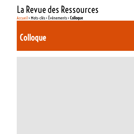
La Revue des Ressources
Accueil
> Mots-clés > Événements >
Colloque
Colloque