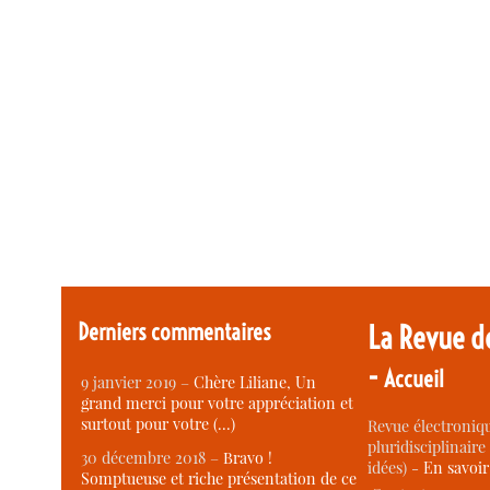
Derniers commentaires
La Revue d
-
Accueil
9 janvier 2019 –
Chère Liliane, Un
grand merci pour votre appréciation et
surtout pour votre (…)
Revue électroniqu
pluridisciplinaire 
30 décembre 2018 –
Bravo !
idées) -
En savoi
Somptueuse et riche présentation de ce