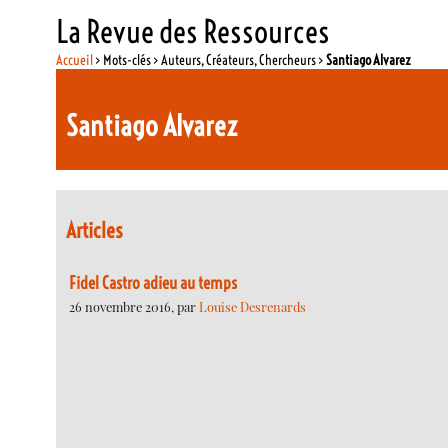
La Revue des Ressources
Accueil
> Mots-clés > Auteurs, Créateurs, Chercheurs >
Santiago Alvarez
Santiago Alvarez
Articles
Fidel Castro adieu au temps
26 novembre 2016, par
Louise Desrenards