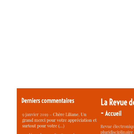
Derniers commentaires
La Revue d
-
Accueil
9 janvier 2019 –
Chère Liliane, Un
grand merci pour votre appréciation et
surtout pour votre (…)
Revue électroniqu
pluridisciplinaire 