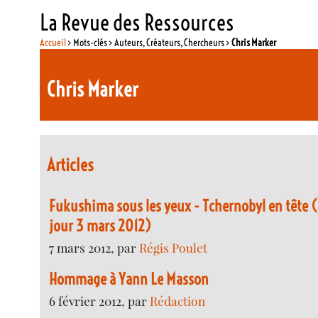
La Revue des Ressources
Accueil
> Mots-clés > Auteurs, Créateurs, Chercheurs >
Chris Marker
Chris Marker
Articles
Fukushima sous les yeux - Tchernobyl en tête (
jour 3 mars 2012)
7 mars 2012, par
Régis Poulet
Hommage à Yann Le Masson
6 février 2012, par
Rédaction