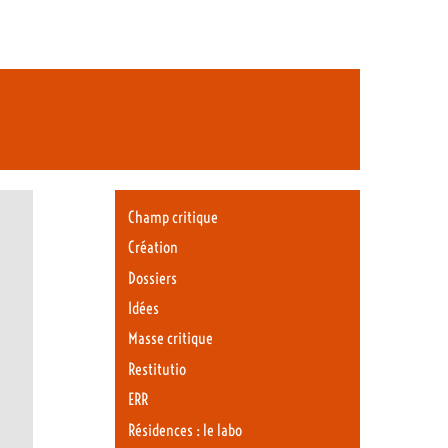
Champ critique
Création
Dossiers
Idées
Masse critique
Restitutio
ERR
Résidences : le labo