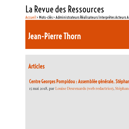
La Revue des Ressources
Accueil
> Mots-clés > Administrateurs Réalisateurs Interprètes Acteurs A
Jean-Pierre Thorn
Articles
Centre Georges Pompidou : Assemblée générale. Stéphan
15 mai 2018, par
Louise Desrenards (web redactrice)
,
Stéphane