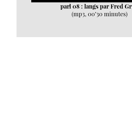
parl 08 : langs par Fred Gr
(mp3, 00’30 minutes)