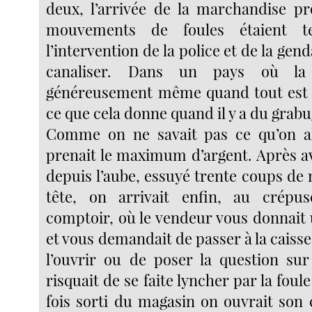
deux, l’arrivée de la marchandise pro
mouvements de foules étaient tel
l’intervention de la police et de la gen
canaliser. Dans un pays où la 
généreusement même quand tout est 
ce que cela donne quand il y a du grabu
Comme on ne savait pas ce qu’on all
prenait le maximum d’argent. Après av
depuis l’aube, essuyé trente coups de
tête, on arrivait enfin, au crépus
comptoir, où le vendeur vous donnait 
et vous demandait de passer à la caisse
l’ouvrir ou de poser la question su
risquait de se faite lyncher par la foul
fois sorti du magasin on ouvrait son c