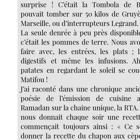
surprise ! C’était la Tombola de
pouvait tomber sur 50 kilos de Gruy
Marseille, ou d’interrupteurs Legrand.
La seule denrée à peu près disponibl
c’était les pommes de terre. Nous avo
faire avec, les entrées, les plats ; 
digestifs et même les infusions. Ah
patates en regardant le soleil se co
Matifou !
J’ai raconté dans une chronique ancie
poésie de l’émission de cuisin
Ramadan sur la chaine unique, la RTA
nous donnait chaque soir une recett
commençait toujours ainsi : « Ce so
donner la recette du chapon aux cèpe