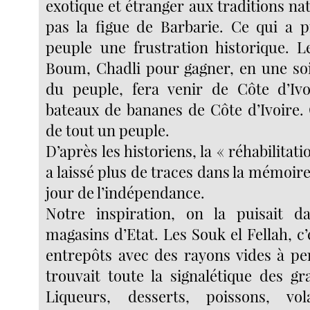
exotique et étranger aux traditions nati
pas la figue de Barbarie. Ce qui a 
peuple une frustration historique. 
Boum, Chadli pour gagner, en une soi
du peuple, fera venir de Côte d’Ivo
bateaux de bananes de Côte d’Ivoire. 
de tout un peuple.
D’après les historiens, la « réhabilitat
a laissé plus de traces dans la mémoire 
jour de l’indépendance.
Notre inspiration, on la puisait d
magasins d’Etat. Les Souk el Fellah, c’
entrepôts avec des rayons vides à pe
trouvait toute la signalétique des gr
Liqueurs, desserts, poissons, vola