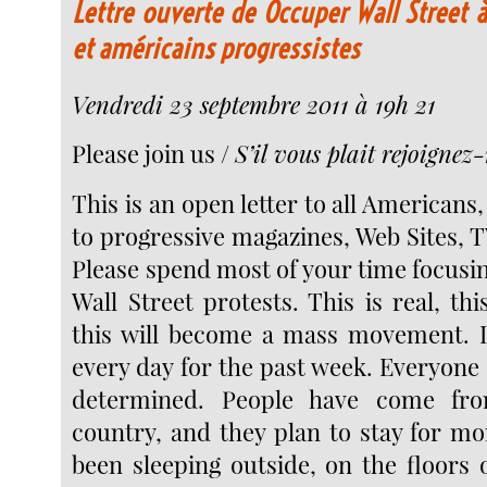
Lettre ouverte de Occuper Wall Street 
et américains progressistes
Vendredi 23 septembre 2011 à 19h 21
Please join us /
S’il vous plait rejoignez
This is an open letter to all Americans,
to progressive magazines, Web Sites, 
Please spend most of your time focusi
Wall Street protests. This is real, thi
this will become a mass movement. I
every day for the past week. Everyone
determined. People have come fro
country, and they plan to stay for m
been sleeping outside, on the floors 