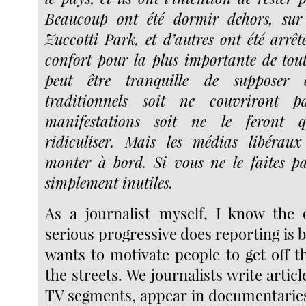
Beaucoup ont été dormir dehors, sur
Zuccotti Park, et d’autres ont été arrêté
confort pour la plus importante de tout
peut être tranquille de supposer
traditionnels soit ne couvriront 
manifestations soit ne le feront 
ridiculiser. Mais les médias libéraux
monter à bord. Si vous ne le faites pa
simplement inutiles.
As a journalist myself, I know the 
serious progressive does reporting is 
wants to motivate people to get off t
the streets. We journalists write articl
TV segments, appear in documentarie