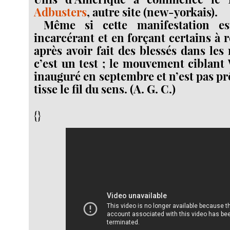
Adbusters
, autre site (new-yorkais).
Même si cette manifestation es
incarcérant et en forçant certains à 
après avoir fait des blessés dans les 
c’est un test ; le mouvement ciblant 
inauguré en septembre et n’est pas prêt
tisse le fil du sens. (A. G. C.)
{}