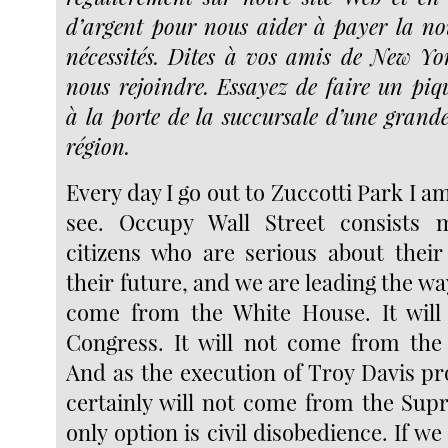
d’argent pour nous aider à payer la nou
nécessités. Dites à vos amis de New Yor
nous rejoindre. Essayez de faire un piq
à la porte de la succursale d’une grand
région.
Every day I go out to Zuccotti Park I am
see. Occupy Wall Street consists 
citizens who are serious about thei
their future, and we are leading the w
come from the White House. It wil
Congress. It will not come from the
And as the execution of Troy Davis pro
certainly will not come from the Su
only option is civil disobedience. If we