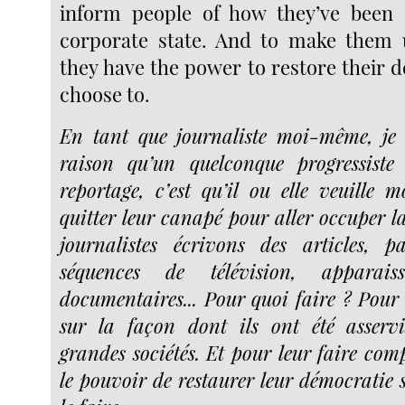
inform people of how they’ve been 
corporate state. And to make them 
they have the power to restore their 
choose to.
En tant que journaliste moi-même, je 
raison qu’un quelconque progressiste 
reportage, c’est qu’il ou elle veuille m
quitter leur canapé pour aller occuper l
journalistes écrivons des articles, p
séquences de télévision, apparai
documentaires... Pour quoi faire ? Pour 
sur la façon dont ils ont été asservi
grandes sociétés. Et pour leur faire com
le pouvoir de restaurer leur démocratie s’