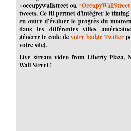
#occupywallstreet ou
#OccupyWallStreet
tweets. Ce fil permet d’intégrer le timing
en outre d’évaluer le progrès du mouve
dans les différentes villes américain
générer le code de
votre badge Twitter
po
votre site).
Live stream video from Liberty Plaza,
Wall Street !