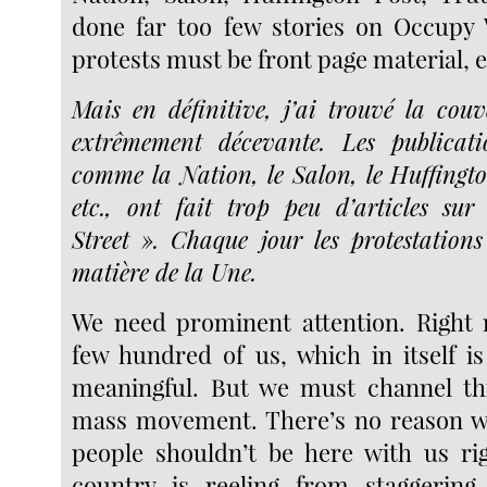
done far too few stories on Occupy 
protests must be front page material, e
Mais en définitive, j’ai trouvé la cou
extrêmement décevante. Les publicati
comme la Nation, le Salon, le Huffingto
etc., ont fait trop peu d’articles su
Street ». Chaque jour les protestations
matière de la Une.
We need prominent attention. Right 
few hundred of us, which in itself i
meaningful. But we must channel thi
mass movement. There’s no reason w
people shouldn’t be here with us ri
country is reeling from staggerin