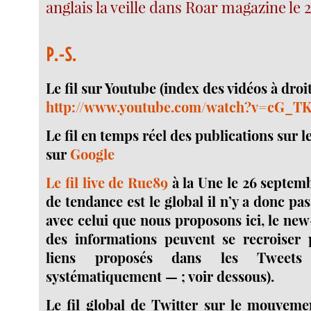
anglais la veille dans Roar magazine le
P.-S.
Le fil sur Youtube (index des vidéos à droit
http://www.youtube.com/watch?v=cG_T
Le fil en temps réel des publications sur 
sur
Google
Le fil live de Rue89
à la Une le 26 septemb
de tendance est le global il n’y a donc p
avec celui que nous proposons ici, le ne
des informations peuvent se recroiser p
liens proposés dans les Twee
systématiquement — ; voir dessous).
Le fil global de Twitter sur le mouvemen