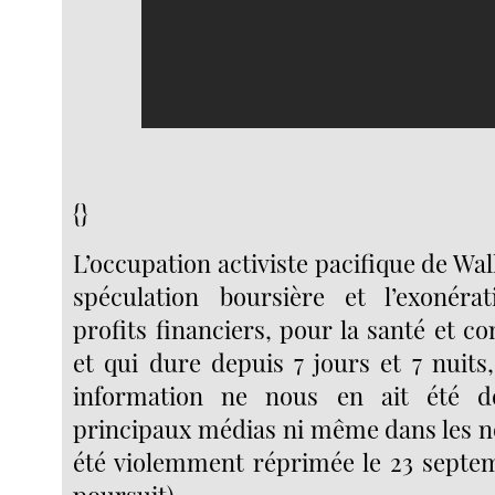
{}
L’occupation activiste pacifique de Wall
spéculation boursière et l’exonérat
profits financiers, pour la santé et c
et qui dure depuis 7 jours et 7 nuits
information ne nous en ait été d
principaux médias ni même dans les nô
été violemment réprimée le 23 septe