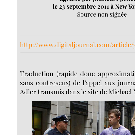
le 23 septembre 2011 à New Yo
Source non signée
http://www.digitaljournal.com/article/
Traduction (rapide donc approximati
sans contresens) de l’appel aux journ
Adler transmis dans le site de Michael