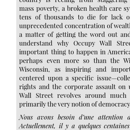
mass poverty, a broken health care sy
tens of thousands to die for lack o
unprecedented concentration of wealth
a matter of getting the word out an
understand why Occupy Wall Stre
important thing to happen in America
perhaps even more so than the Wis
Wisconsin, as inspiring and impor
centered upon a specific issue—colle
rights and the corporate assault on
Wall Street revolves around much 
primarily the very notion of democracy 
Nous avons besoin d’une attention d
Actuellement, il y a quelques centaines