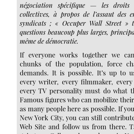
négociation spécifique — les droits
collectives, à propos de l’assaut des en
syndicats ; « Occuper Wall Street » 
questions beaucoup plus larges, princip
même de démocratie.
If everyone works together we ca
chunks of the population, force 
demands. It is possible. It’s up to u
every writer, every filmmaker, every
every TV personality must do what t
Famous figures who can mobilize their
as many people here as possible. If you
New York City, you can still contribu
Web Site and follow us from there. T