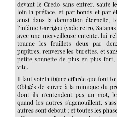
devant le Credo sans entrer, saute le
loin la préface, et par bonds et par é
ainsi dans la damnation éternelle, t
l’infâme Garrigou (vade retro, Satanas 
avec une merveilleuse entente, lui re
tourne les feuillets deux par deu
pupitres, renverse les burettes, et san
petite sonnette de plus en plus fort,
vite.
Il faut voir la figure effarée que font to
Obligés de suivre à la mimique du pr
dont ils n’entendent pas un mot, le
quand les autres s’agenouillent, s’as
autres sont debout ; et toutes les phase