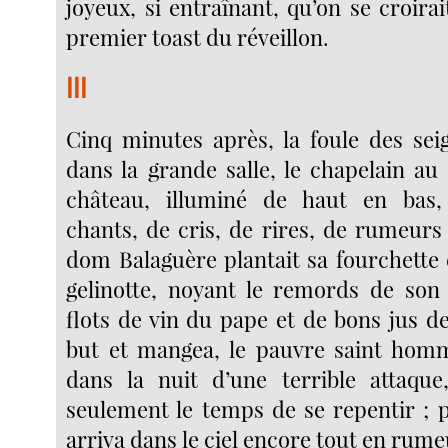
joyeux, si entraînant, qu’on se croirai
premier toast du réveillon.
III
Cinq minutes après, la foule des seig
dans la grande salle, le chapelain au
château, illuminé de haut en bas, 
chants, de cris, de rires, de rumeurs 
dom Balaguère plantait sa fourchette 
gelinotte, noyant le remords de son
flots de vin du pape et de bons jus de
but et mangea, le pauvre saint homm
dans la nuit d’une terrible attaque
seulement le temps de se repentir ; p
arriva dans le ciel encore tout en rumeu