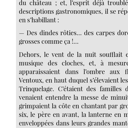
du château ; et, l’esprit déjà troubl
descriptions gastronomiques, il se ré
en s’habillant :
— Des dindes rôties… des carpes dor
grosses comme ça !…
Dehors, le vent de la nuit soufflait 
musique des cloches, et, à mesur
apparaissaient dans l’ombre aux 
Ventoux, en haut duquel s’élevaient les 
Trinquelage. C’étaient des familles
venaient entendre la messe de minuit
grimpaient la côte en chantant par gr
six, le père en avant, la lanterne en
enveloppées dans leurs grandes mant