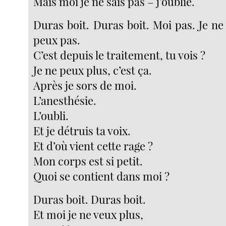
Mais moi je ne sais pas – j’oublie.
Duras boit. Duras boit. Moi pas. Je ne
peux pas.
C’est depuis le traitement, tu vois ?
Je ne peux plus, c’est ça.
Après je sors de moi.
L’anesthésie.
L’oubli.
Et je détruis ta voix.
Et d’où vient cette rage ?
Mon corps est si petit.
Quoi se contient dans moi ?
Duras boit. Duras boit.
Et moi je ne veux plus,