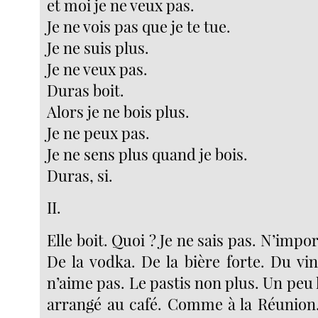
et moi je ne veux pas.
Je ne vois pas que je te tue.
Je ne suis plus.
Je ne veux pas.
Duras boit.
Alors je ne bois plus.
Je ne peux pas.
Je ne sens plus quand je bois.
Duras, si.
II.
Elle boit. Quoi ? Je ne sais pas. N’impor
De la vodka. De la bière forte. Du vin
n’aime pas. Le pastis non plus. Un peu
arrangé au café. Comme à la Réunion.