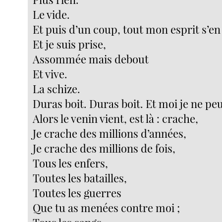
Le vide.
Et puis d’un coup, tout mon esprit s’en
Et je suis prise,
Assommée mais debout
Et vive.
La schize.
Duras boit. Duras boit. Et moi je ne pe
Alors le venin vient, est là : crache,
Je crache des millions d’années,
Je crache des millions de fois,
Tous les enfers,
Toutes les batailles,
Toutes les guerres
Que tu as menées contre moi ;