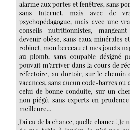
alarme aux portes et fenêtres, sans po
sans Internet, mais avec de vr
psychopédagogue, mais avec une vr
conseils nutritionnistes, mangea
devenir obèse, sans eaux minérales et
robinet, mon berceau et mes jouets na
au plomb, sans coupable désigné p
pouvait m’arriver dans la cours de réc
réfectoire, au dortoir, sur le chemin 
vacances, sans aucun code-barres ou a
celui de bonne conduite, sur un che
non piégé, sans experts en prudence
meilleure…
J’ai eu de la chance, quelle chance ! Je