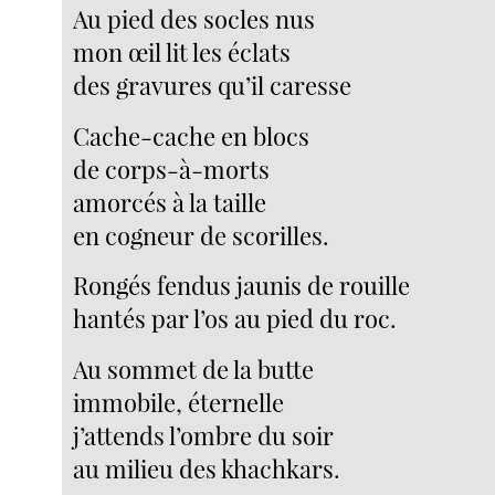
Au pied des socles nus
mon œil lit les éclats
des gravures qu’il caresse
Cache-cache en blocs
de corps-à-morts
amorcés à la taille
en cogneur de scorilles.
Rongés fendus jaunis de rouille
hantés par l’os au pied du roc.
Au sommet de la butte
immobile, éternelle
j’attends l’ombre du soir
au milieu des khachkars.