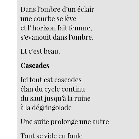
Dans l’ombre d’un éclair
une courbe se lève
et l’ horizon fait femme,
s’évanouit dans l’ombre.
Et c’est beau.
Cascades
Ici tout est cascades
élan du cycle continu
du saut jusqu’à la ruine
à la dégringolade
Une suite prolonge une autre
Tout se vide en foule