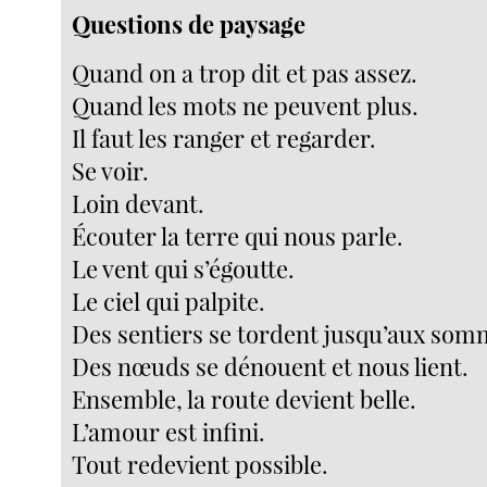
Questions de paysage
Quand on a trop dit et pas assez.
Quand les mots ne peuvent plus.
Il faut les ranger et regarder.
Se voir.
Loin devant.
Écouter la terre qui nous parle.
Le vent qui s’égoutte.
Le ciel qui palpite.
Des sentiers se tordent jusqu’aux som
Des nœuds se dénouent et nous lient.
Ensemble, la route devient belle.
L’amour est infini.
Tout redevient possible.