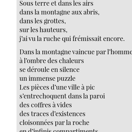
Sous terre et dans les airs
dans la montagne aux abris,
dans les grottes,
sur les hauteurs,
j’ai vu la ruche qui frémissait encore.
Dans la montagne vaincue par l’homm
à l’ombre des chaleurs
se déroule en silence
un immense puzzle
Les pièces d’une ville à pic
s’entrechoquent dans la paroi
des coffres à vides
des traces d’existences
cloisonnées par la roche
en d’infinis compartiments.