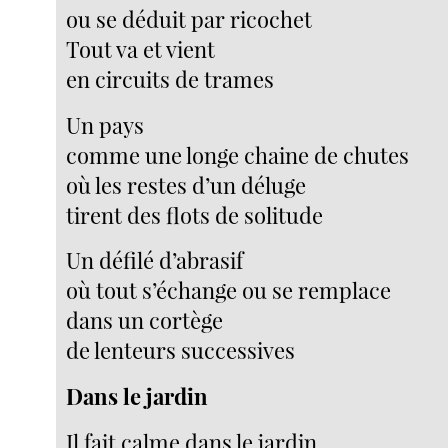
ou se déduit par ricochet
Tout va et vient
en circuits de trames
Un pays
comme une longe chaine de chutes
où les restes d’un déluge
tirent des flots de solitude
Un défilé d’abrasif
où tout s’échange ou se remplace
dans un cortège
de lenteurs successives
Dans le jardin
Il fait calme dans le jardin