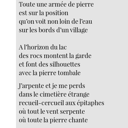
Toute une armée de pierre
est sur la position
qu’on voit non loin de l’eau
sur les bords d’un village
A l’horizon du lac
des rocs montent la garde
et font des silhouettes
avec la pierre tombale
J’arpente et je me perds
dans le cimetière étrange
recueil-cercueil aux épitaphes
où tout le vent serpente
où toute la pierre chante