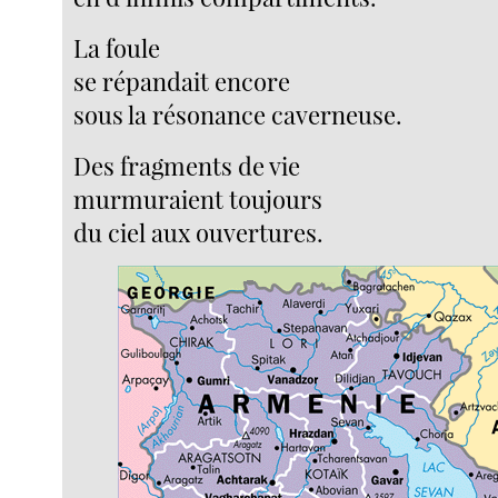
La foule
se répandait encore
sous la résonance caverneuse.
Des fragments de vie
murmuraient toujours
du ciel aux ouvertures.