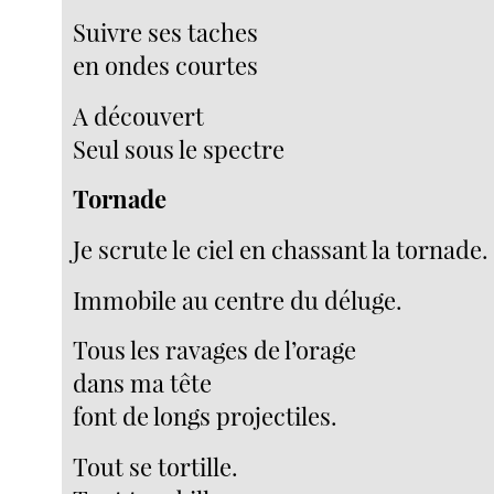
Suivre ses taches
en ondes courtes
A découvert
Seul sous le spectre
Tornade
Je scrute le ciel en chassant la tornade.
Immobile au centre du déluge.
Tous les ravages de l’orage
dans ma tête
font de longs projectiles.
Tout se tortille.