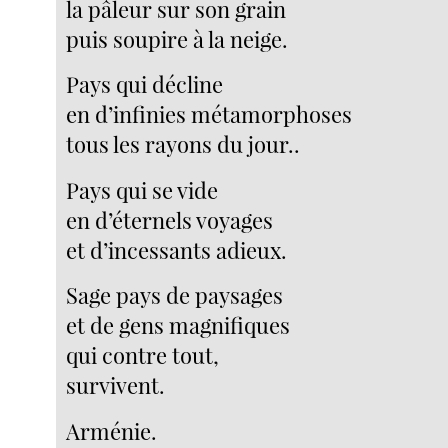
la pâleur sur son grain
puis soupire à la neige.
Pays qui décline
en d’infinies métamorphoses
tous les rayons du jour..
Pays qui se vide
en d’éternels voyages
et d’incessants adieux.
Sage pays de paysages
et de gens magnifiques
qui contre tout,
survivent.
Arménie.