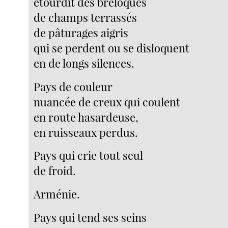
étourdit des breloques
de champs terrassés
de pâturages aigris
qui se perdent ou se disloquent
en de longs silences.
Pays de couleur
nuancée de creux qui coulent
en route hasardeuse,
en ruisseaux perdus.
Pays qui crie tout seul
de froid.
Arménie.
Pays qui tend ses seins