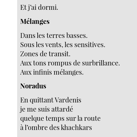
Et j’ai dormi.
Mélanges
Dans les terres basses.
Sous les vents, les sensitives.
Zones de transit.
Aux tons rompus de surbrillance.
Aux infinis mélanges.
Noradus
En quittant Vardenis
je me suis attardé
quelque temps sur la route
à l’ombre des khachkars