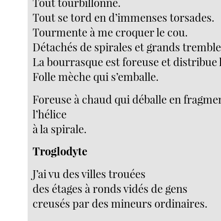
Tout tourbillonne.
Tout se tord en d’immenses torsades.
Tourmente à me croquer le cou.
Détachés de spirales et grands trembl
La bourrasque est foreuse et distribue 
Folle mèche qui s’emballe.
Foreuse à chaud qui déballe en fragme
l’hélice
à la spirale.
Troglodyte
J’ai vu des villes trouées
des étages à ronds vidés de gens
creusés par des mineurs ordinaires.