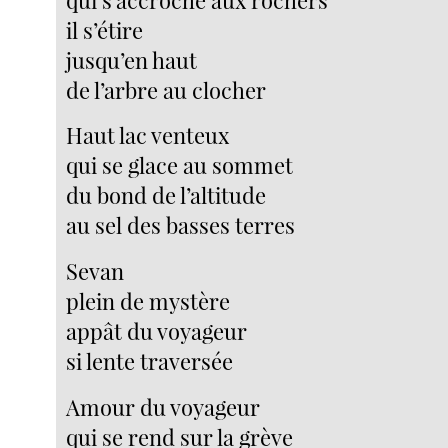
il s’étire
jusqu’en haut
de l’arbre au clocher
Haut lac venteux
qui se glace au sommet
du bond de l’altitude
au sel des basses terres
Sevan
plein de mystère
appât du voyageur
si lente traversée
Amour du voyageur
qui se rend sur la grève