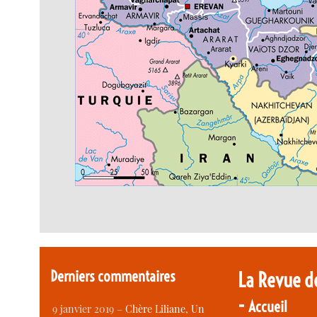
Derniers commentaires
La Revue d
-
Accueil
9 janvier 2019 –
Chère Liliane, Un