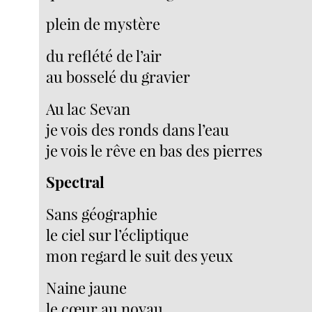
plein de mystère
du reflété de l’air
au bosselé du gravier
Au lac Sevan
je vois des ronds dans l’eau
je vois le rêve en bas des pierres
Spectral
Sans géographie
le ciel sur l’écliptique
mon regard le suit des yeux
Naine jaune
le cœur au noyau