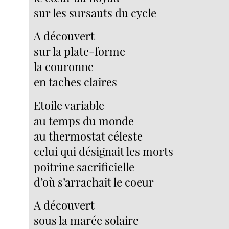
sur les sursauts du cycle
A découvert
sur la plate-forme
la couronne
en taches claires
Etoile variable
au temps du monde
au thermostat céleste
celui qui désignait les morts
poitrine sacrificielle
d’où s’arrachait le coeur
A découvert
sous la marée solaire