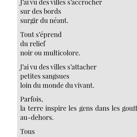
J’ai vu des villes s’accrocher
sur des bords
surgir du néant.
Tout s’éprend
du relief
noir ou multicolore.
J’ai vu des villes s’attacher
petites sangsues
loin du monde du vivant.
Parfois,
la terre inspire les gens dans les gouff
au-dehors.
Tous