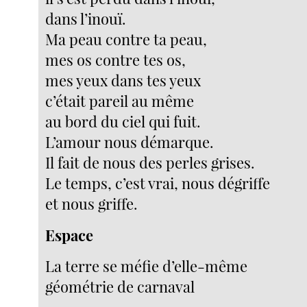
dans l’inouï.
Ma peau contre ta peau,
mes os contre tes os,
mes yeux dans tes yeux
c’était pareil au même
au bord du ciel qui fuit.
L’amour nous démarque.
Il fait de nous des perles grises.
Le temps, c’est vrai, nous dégriffe
et nous griffe.
Espace
La terre se méfie d’elle-même
géométrie de carnaval