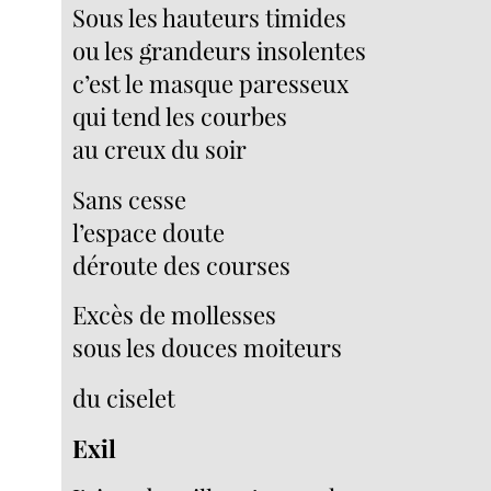
Sous les hauteurs timides
ou les grandeurs insolentes
c’est le masque paresseux
qui tend les courbes
au creux du soir
Sans cesse
l’espace doute
déroute des courses
Excès de mollesses
sous les douces moiteurs
du ciselet
Exil