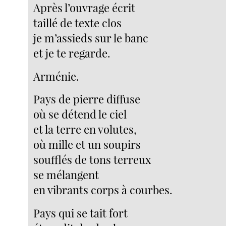
Après l’ouvrage écrit
taillé de texte clos
je m’assieds sur le banc
et je te regarde.
Arménie.
Pays de pierre diffuse
où se détend le ciel
et la terre en volutes,
où mille et un soupirs
soufflés de tons terreux
se mélangent
en vibrants corps à courbes.
Pays qui se tait fort