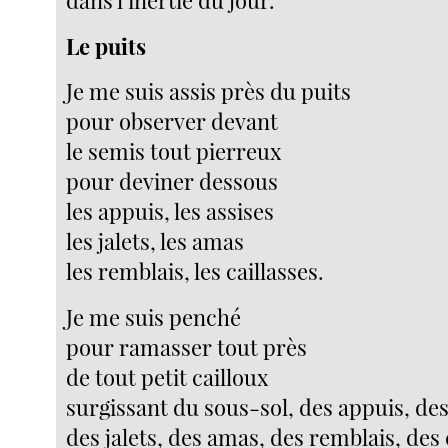
Le puits
Je me suis assis près du puits
pour observer devant
le semis tout pierreux
pour deviner dessous
les appuis, les assises
les jalets, les amas
les remblais, les caillasses.
Je me suis penché
pour ramasser tout près
de tout petit cailloux
surgissant du sous-sol, des appuis, des
des jalets, des amas, des remblais, des 