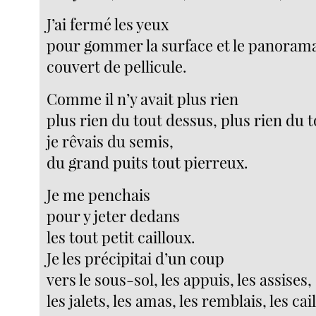
J’ai fermé les yeux
pour gommer la surface et le panoram
couvert de pellicule.
Comme il n’y avait plus rien
plus rien du tout dessus, plus rien du 
je rêvais du semis,
du grand puits tout pierreux.
Je me penchais
pour y jeter dedans
les tout petit cailloux.
Je les précipitai d’un coup
vers le sous-sol, les appuis, les assises,
les jalets, les amas, les remblais, les cai