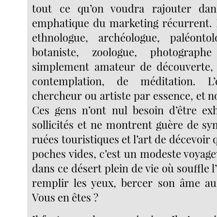
tout ce qu’on voudra rajouter dan
emphatique du marketing récurrent. L
ethnologue, archéologue, paléontol
botaniste, zoologue, photographe
simplement amateur de découverte, 
contemplation, de méditation. L’
chercheur ou artiste par essence, et n
Ces gens n’ont nul besoin d’être exh
sollicités et ne montrent guère de sy
ruées touristiques et l’art de décevoir 
poches vides, c’est un modeste voyage
dans ce désert plein de vie où souffle l’e
remplir les yeux, bercer son âme au
Vous en êtes ?