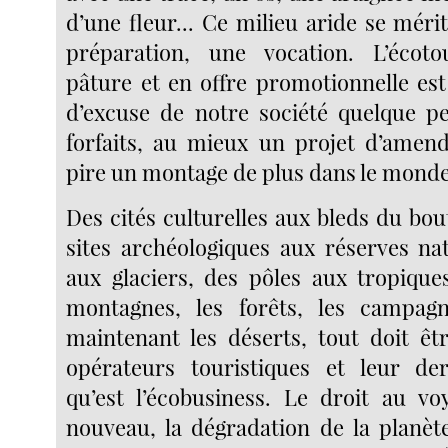
d’une fleur... Ce milieu aride se mér
préparation, une vocation. L’écot
pâture et en offre promotionnelle es
d’excuse de notre société quelque p
forfaits, au mieux un projet d’amen
pire un montage de plus dans le monde 
Des cités culturelles aux bleds du bo
sites archéologiques aux réserves nat
aux glaciers, des pôles aux tropiques
montagnes, les forêts, les campagne
maintenant les déserts, tout doit êt
opérateurs touristiques et leur der
qu’est l’écobusiness. Le droit au vo
nouveau, la dégradation de la planète