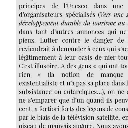
principes de l’Unesco dans une 
d’organisateurs spécialisés (
Vers une 
développement durable du tourisme au
dans tant d’autres annonces qui n
pieux. Lutter contre le danger de l
reviendrait à demander à ceux qui s’a
légitimement à leur oasis de nier tou
C’est illusoire. A des gens « qui ont to
rien » (la notion de manque 
existentialiste et n’a pas sa place dans
subsistance ou autarciques...), on n
ne s’emparer que d’un quand ils peuv
cent, a fortiori forts des leçons de c
par le biais de la télévision satellite, 
oiseau de mauvais augure. Nous avon