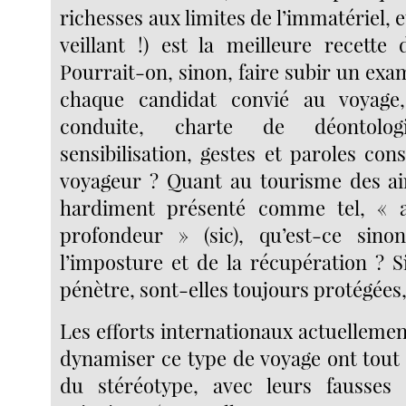
richesses aux limites de l’immatériel, e
veillant !) est la meilleure recette 
Pourrait-on, sinon, faire subir un ex
chaque candidat convié au voyage
conduite, charte de déontolo
sensibilisation, gestes et paroles conse
voyageur ? Quant au tourisme des ai
hardiment présenté comme tel, « a
profondeur » (sic), qu’est-ce sin
l’imposture et de la récupération ? S
pénètre, sont-elles toujours protégées,
Les efforts internationaux actuelleme
dynamiser ce type de voyage ont tout 
du stéréotype, avec leurs fausses 