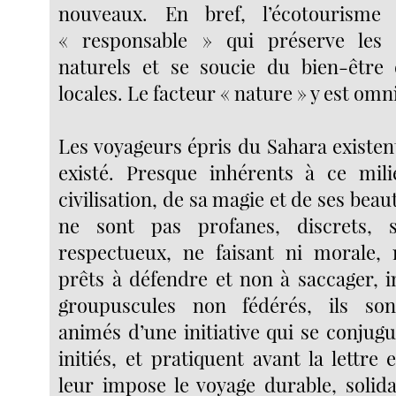
nouveaux. En bref, l’écotourisme
« responsable » qui préserve les
naturels et se soucie du bien-être 
locales. Le facteur « nature » y est omn
Les voyageurs épris du Sahara existen
existé. Presque inhérents à ce mili
civilisation, de sa magie et de ses beaut
ne sont pas profanes, discrets, 
respectueux, ne faisant ni morale, 
prêts à défendre et non à saccager, i
groupuscules non fédérés, ils so
animés d’une initiative qui se conjugu
initiés, et pratiquent avant la lettre 
leur impose le voyage durable, solida