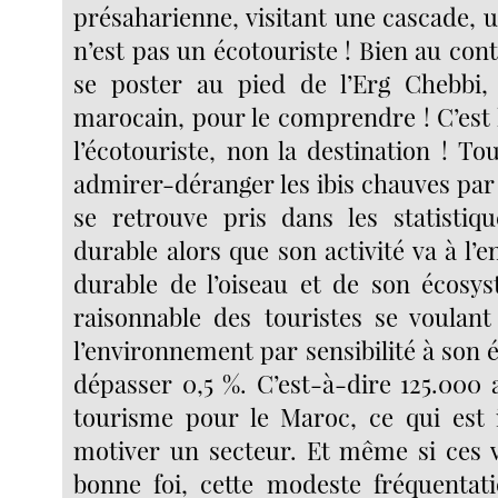
présaharienne, visitant une cascade, 
n’est pas un écotouriste ! Bien au contr
se poster au pied de l’Erg Chebbi, 
marocain, pour le comprendre ! C’est l’
l’écotouriste, non la destination !
Tou
admirer-déranger les ibis chauves par
se retrouve pris dans les statistiq
durable alors que son activité va à l’
durable de l’oiseau et de son écosys
raisonnable des touristes se voulan
l’environnement par sensibilité à son 
dépasser 0,5 %. C’est-à-dire 125.000 
tourisme pour le Maroc, ce qui est 
motiver un secteur. Et même si ces v
bonne foi, cette modeste fréquentat