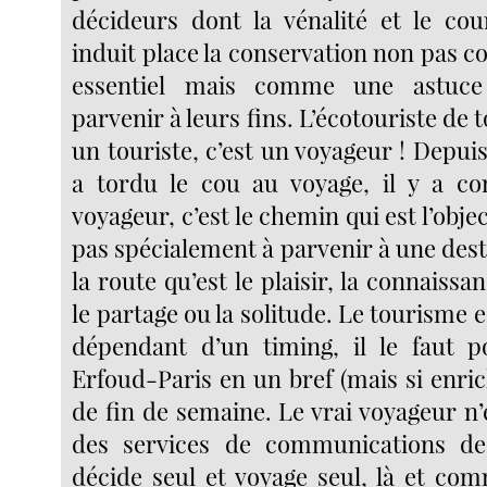
décideurs dont la vénalité et le cou
induit place la conservation non pas 
essentiel mais comme une astuc
parvenir à leurs fins. L’écotouriste de 
un touriste, c’est un voyageur ! Depui
a tordu le cou au voyage, il y a co
voyageur, c’est le chemin qui est l’objec
pas spécialement à parvenir à une desti
la route qu’est le plaisir, la connaissa
le partage ou la solitude. Le tourisme
dépendant d’un timing, il le faut p
Erfoud-Paris en un bref (mais si enric
de fin de semaine. Le vrai voyageur n’
des services de communications des
décide seul et voyage seul, là et com