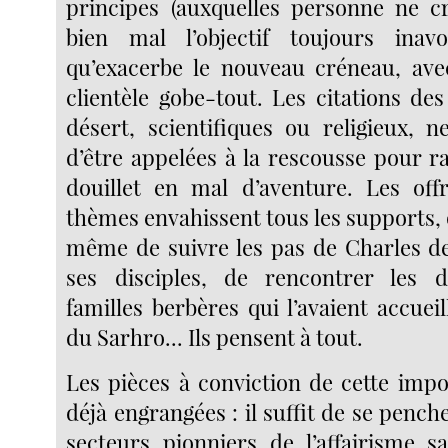
principes (auxquelles personne ne c
bien mal l’objectif toujours ina
qu’exacerbe le nouveau créneau, ave
clientèle gobe-tout. Les citations de
désert, scientifiques ou religieux,
d’être appelées à la rescousse pour ra
douillet en mal d’aventure. Les off
thèmes envahissent tous les supports,
même de suivre les pas de Charles d
ses disciples, de rencontrer les 
familles berbères qui l’avaient accueil
du Sarhro... Ils pensent à tout.
Les pièces à conviction de cette impo
déjà engrangées : il suffit de se penche
secteurs pionniers de l’affairisme s