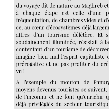
du voyage dit de nature au Maghreb et 
à chaque étape est celle d’une p
fréquentation, de chambres vides et d’
ce, au cœur d’écosystèmes déjà largem
affres d’un tourisme délétère. Et s
soudainement illuminée, résistait à l
contentant d’un tourisme de découve
imagine bien mal l’esprit capitaliste 
prérogative et ne pas profiter du cr
vu !
A l’exemple du mouton de Panurge
moyens devenus touristes se suivent, 
de l’inconnu et ne font qu’enrichir 
déjà privilégiés du secteur touristiq