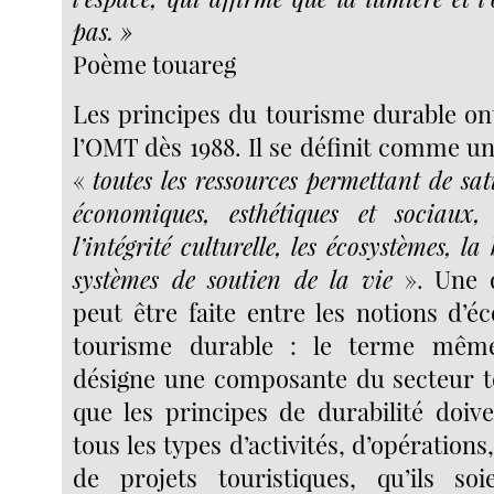
pas. »
Poème touareg
Les principes du tourisme durable ont
l’OMT dès 1988. Il se définit comme u
«
toutes les ressources permettant de sati
économiques, esthétiques et sociaux,
l’intégrité culturelle, les écosystèmes, la 
systèmes de soutien de la vie
». Une d
peut être faite entre les notions d’é
tourisme durable : le terme même
désigne une composante du secteur to
que les principes de durabilité doive
tous les types d’activités, d’opérations
de projets touristiques, qu’ils so