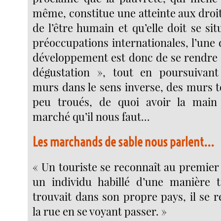
même, constitue une atteinte aux dro
de l’être humain et qu’elle doit se s
préoccupations internationales, l’une 
développement est donc de se rendre 
dégustation », tout en poursuivant 
murs dans le sens inverse, des murs
peu troués, de quoi avoir la mai
marché qu’il nous faut...
Les marchands de sable nous parlent...
« Un touriste se reconnaît au premier 
un individu habillé d’une manière te
trouvait dans son propre pays, il se 
la rue en se voyant passer. »