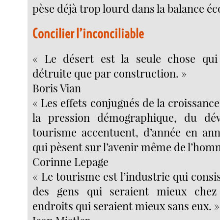
pèse déjà trop lourd dans la balance éc
Concilier l’inconciliable
« Le désert est la seule chose qui
détruite que par construction. »
Boris Vian
« Les effets conjugués de la croissan
la pression démographique, du dé
tourisme accentuent, d’année en ann
qui pèsent sur l’avenir même de l’hom
Corinne Lepage
« Le tourisme est l’industrie qui consi
des gens qui seraient mieux chez
endroits qui seraient mieux sans eux. »