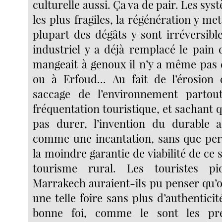
culturelle aussi. Ça va de pair. Les sys
les plus fragiles, la régénération y met
plupart des dégâts y sont irréversible
industriel y a déjà remplacé le pain 
mangeait à genoux il n’y a même pas 
ou à Erfoud... Au fait de l’érosion 
saccage de l’environnement partout
fréquentation touristique, et sachant 
pas durer, l’invention du durable 
comme une incantation, sans que per
la moindre garantie de viabilité de c
tourisme rural. Les touristes pio
Marrakech auraient-ils pu penser qu’o
une telle foire sans plus d’authenticité
bonne foi, comme le sont les pr