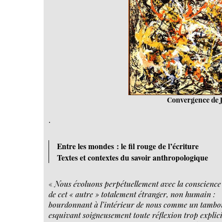
Convergence de Ja
.
Entre les mondes : le fil rouge de l’écriture
Textes et contextes du savoir anthropologique
«
Nous évoluons perpétuellement avec la conscience
de cet « autre » totalement étranger, non humain :
bourdonnant à l’intérieur de nous comme un tambo
esquivant soigneusement toute réflexion trop explici