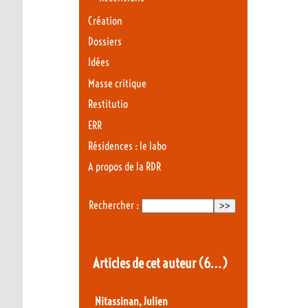
Création
Dossiers
Idées
Masse critique
Restitutio
ERR
Résidences : le labo
A propos de la RDR
Rechercher :
Articles de cet auteur
(6…)
Nitassinan, Julien