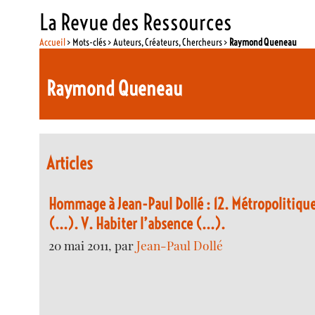
La Revue des Ressources
Accueil
> Mots-clés > Auteurs, Créateurs, Chercheurs >
Raymond Queneau
Raymond Queneau
Articles
Hommage à Jean-Paul Dollé : 12. Métropolitique
(...). V. Habiter l’absence (...).
20 mai 2011, par
Jean-Paul Dollé