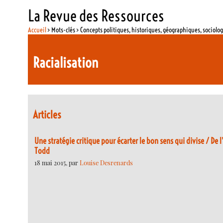
La Revue des Ressources
Accueil
> Mots-clés > Concepts politiques, historiques, géographiques, sociolo
Racialisation
Articles
Une stratégie critique pour écarter le bon sens qui divise / De
Todd
18 mai 2015, par
Louise Desrenards