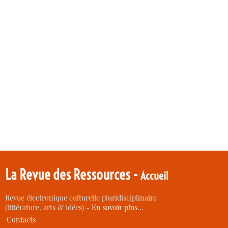
La Revue des Ressources -
Accueil
Revue électronique culturelle pluridisciplinaire
(littérature, arts & idées) -
En savoir plus…
Contacts