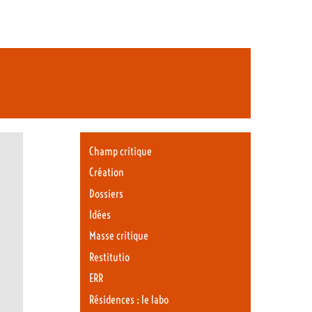
Champ critique
Création
Dossiers
Idées
Masse critique
Restitutio
ERR
Résidences : le labo