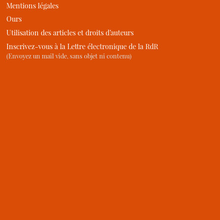
Mentions légales
Ours
Utilisation des articles et droits d’auteurs
Inscrivez-vous à la Lettre électronique de la RdR
(Envoyez un mail vide, sans objet ni contenu)