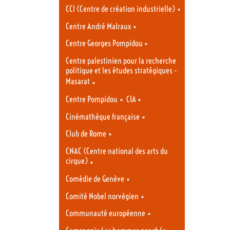
•
CCI (Centre de création industrielle)
•
Centre André Malraux
•
Centre Georges Pompidou
Centre palestinien pour la recherche
politique et les études stratégiques -
Masarat
•
•
•
Centre Pompidou
CIA
•
Cinémathèque française
•
Club de Rome
CNAC (Centre national des arts du
cirque)
•
•
Comédie de Genève
•
Comité Nobel norvégien
•
Communauté européenne