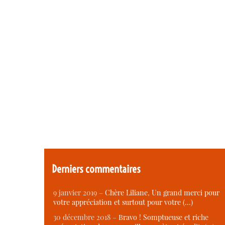
Derniers commentaires
9 janvier 2019 –
Chère Liliane, Un grand merci pour
votre appréciation et surtout pour votre (…)
30 décembre 2018 –
Bravo ! Somptueuse et riche