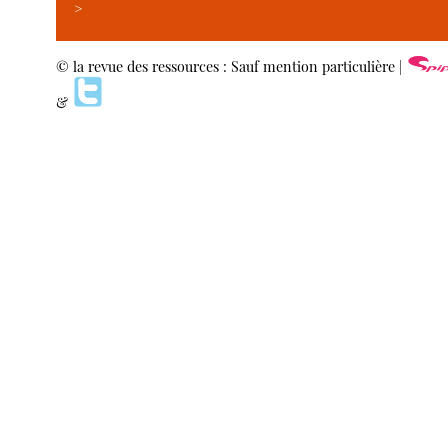
>
© la revue des ressources : Sauf mention particulière |
&