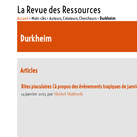
La Revue des Ressources
Accueil
> Mots-clés > Auteurs, Créateurs, Chercheurs >
Durkheim
Durkheim
Articles
Rites piaculaires (à propos des événements tragiques de janvi
14 janvier 2015, par
Michel Maffesoli