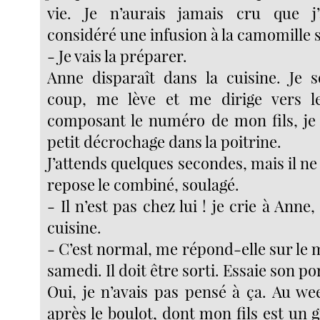
vie. Je n’aurais jamais cru que j
considéré une infusion à la camomille s
- Je vais la préparer.
Anne disparaît dans la cuisine. Je 
coup, me lève et me dirige vers l
composant le numéro de mon fils, j
petit décrochage dans la poitrine.
J’attends quelques secondes, mais il ne
repose le combiné, soulagé.
- Il n’est pas chez lui ! je crie à Anne
cuisine.
- C’est normal, me répond-elle sur le
samedi. Il doit être sorti. Essaie son po
Oui, je n’avais pas pensé à ça. Au we
après le boulot, dont mon fils est un g