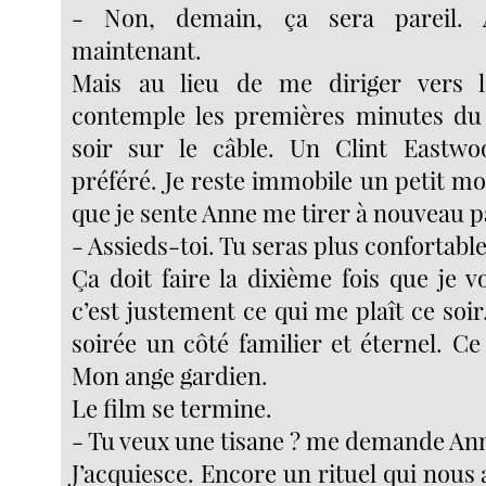
- Non, demain, ça sera pareil. A
maintenant.
Mais au lieu de me diriger vers l
contemple les premières minutes du
soir sur le câble. Un Clint Eastw
préféré. Je reste immobile un petit m
que je sente Anne me tirer à nouveau pa
- Assieds-toi. Tu seras plus confortable
Ça doit faire la dixième fois que je v
c’est justement ce qui me plaît ce soir
soirée un côté familier et éternel. Ce
Mon ange gardien.
Le film se termine.
- Tu veux une tisane ? me demande An
J’acquiesce. Encore un rituel qui nous