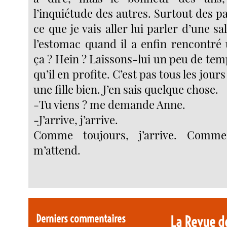
l’inquiétude des autres. Surtout des pa
ce que je vais aller lui parler d’une s
l’estomac quand il a enfin rencontré
ça ? Hein ? Laissons-lui un peu de temp
qu’il en profite. C’est pas tous les jou
une fille bien. J’en sais quelque chose.
-Tu viens ? me demande Anne.
-J’arrive, j’arrive.
Comme toujours, j’arrive. Comme 
m’attend.
Derniers commentaires
La Revue d