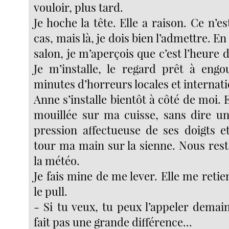
vouloir, plus tard.
Je hoche la tête. Elle a raison. Ce n’es
cas, mais là, je dois bien l’admettre. E
salon, je m’aperçois que c’est l’heure 
Je m’installe, le regard prêt à engou
minutes d’horreurs locales et internati
Anne s’installe bientôt à côté de moi. 
mouillée sur ma cuisse, sans dire un
pression affectueuse de ses doigts 
tour ma main sur la sienne. Nous rest
la météo.
Je fais mine de me lever. Elle me retie
le pull.
- Si tu veux, tu peux l’appeler demai
fait pas une grande différence...