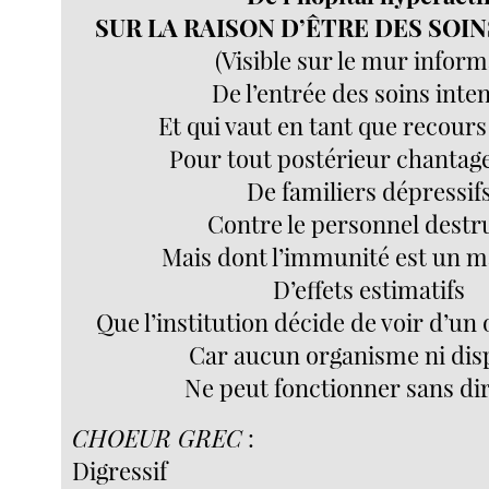
SUR LA RAISON D’ÊTRE DES SOIN
(Visible sur le mur inform
De l’entrée des soins inten
Et qui vaut en tant que recours 
Pour tout postérieur chantag
De familiers dépressif
Contre le personnel destru
Mais dont l’immunité est un ma
D’effets estimatifs
Que l’institution décide de voir d’un 
Car aucun organisme ni disp
Ne peut fonctionner sans dir
CHOEUR GREC
:
Digressif