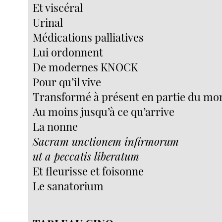
Et viscéral
Urinal
Médications palliatives
Lui ordonnent
De modernes KNOCK
Pour qu’il vive
Transformé à présent en partie du m
Au moins jusqu’à ce qu’arrive
La nonne
Sacram unctionem infirmorum
ut a peccatis liberatum
Et fleurisse et foisonne
Le sanatorium