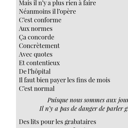
Mais il n’y a plus rien à faire
Néanmoins il l’opère
C’est conforme
Aux normes
Ça concorde
Concrètement
Avec quotes
Et contentieux
De l’hôpital
Il faut bien payer les fins de mois
C’est normal
Puisque nous sommes aux jour
Il n’y a pas de danger de parler 
Des lits pour les grabataires