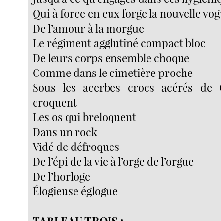
Qui à force en eux forge la nouvelle vo
De l’amour à la morgue
Le régiment agglutiné compact bloc
De leurs corps ensemble choque
Comme dans le cimetière proche
Sous les acerbes crocs acérés de 
croquent
Les os qui breloquent
Dans un rock
Vidé de défroques
De l’épi de la vie à l’orge de l’orgue
De l’horloge
Élogieuse églogue
TABLEAU TROIS :