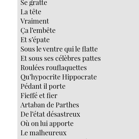
Se gratte
La tête
Vraiment
Ça l’embête
Et s’épate
Sous le ventre qui le flatte
Et sous ses célèbres pattes
Roulées rouflaquettes
Qu’hypocrite Hippocrate
Pédant il porte
Fieffé et fier
Artaban de Parthes
De l’état désastreux
Où on lui apporte
Le malheureux