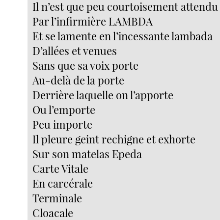
Il n’est que peu courtoisement attendu
Par l’infirmière LAMBDA
Et se lamente en l’incessante lambada
D’allées et venues
Sans que sa voix porte
Au-delà de la porte
Derrière laquelle on l’apporte
Ou l’emporte
Peu importe
Il pleure geint rechigne et exhorte
Sur son matelas Epeda
Carte Vitale
En carcérale
Terminale
Cloacale