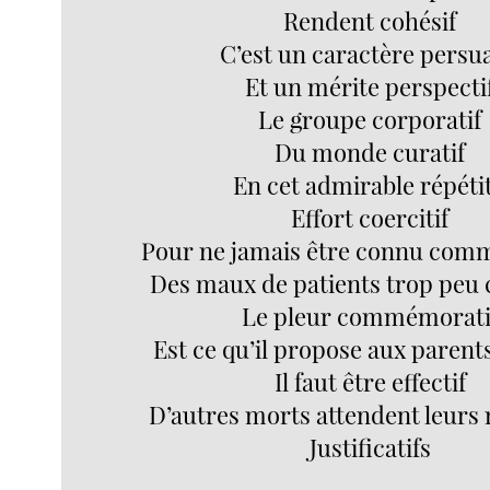
Rendent cohésif
C’est un caractère persua
Et un mérite perspecti
Le groupe corporatif
Du monde curatif
En cet admirable répétit
Effort coercitif
Pour ne jamais être connu comm
Des maux de patients trop peu 
Le pleur commémorati
Est ce qu’il propose aux parents
Il faut être effectif
D’autres morts attendent leurs 
Justificatifs