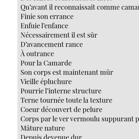
Qu’avant il reconnaissait comme cama
Finie son errance
Enfuie l’enfance
Nécessairement il est sûr
D’avancement rance
À outrance
Pour la Camarde
Son corps est maintenant mûr
Vieille épluchure
Pourrie l’interne structure
Terne tournée toute la texture
Coeur découvert de pelure
Corps par le ver vermoulu suppurant p
Mâture nature
Depuis devenue dur