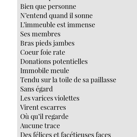
Bien que personne
N’entend quand il sonne
L’immeuble est immense
Ses membres
Bras pieds jambes
Coeur foie rate
Donations potentielles
Immobile meule
Tendu sur la toile de sa paillasse
Sans égard
Les varices violettes
Virent escarres
Où qu’il regarde
Aucune trace
Des félices et facétieuses faces