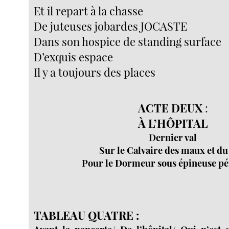
Et il repart à la chasse
De juteuses jobardes JOCASTE
Dans son hospice de standing surface
D’exquis espace
Il y a toujours des places
ACTE DEUX
:
À L’HÔPITAL
Dernier val
Sur le Calvaire des maux et d
Pour le Dormeur sous épineuse pé
TABLEAU QUATRE :