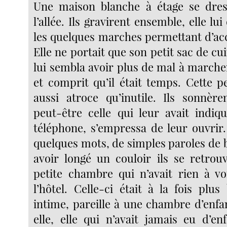
Une maison blanche à étage se dres
l’allée. Ils gravirent ensemble, elle lu
les quelques marches permettant d’ac
Elle ne portait que son petit sac de cuir
lui sembla avoir plus de mal à marche
et comprit qu’il était temps. Cette p
aussi atroce qu’inutile. Ils sonnèr
peut-être celle qui leur avait indi
téléphone, s’empressa de leur ouvrir.
quelques mots, de simples paroles de 
avoir longé un couloir ils se retro
petite chambre qui n’avait rien à vo
l’hôtel. Celle-ci était à la fois plu
intime, pareille à une chambre d’enfa
elle, elle qui n’avait jamais eu d’en