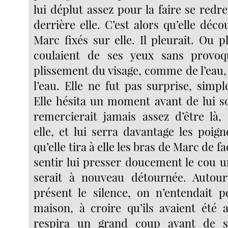
lui déplut assez pour la faire se redr
derrière elle. C’est alors qu’elle déco
Marc fixés sur elle. Il pleurait. Ou 
coulaient de ses yeux sans provo
plissement du visage, comme de l’eau
l’eau. Elle ne fut pas surprise, simp
Elle hésita un moment avant de lui so
remercierait jamais assez d’être là,
elle, et lui serra davantage les poign
qu’elle tira à elle les bras de Marc de f
sentir lui presser doucement le cou un
serait à nouveau détournée. Autour 
présent le silence, on n’entendait 
maison, à croire qu’ils avaient été 
respira un grand coup avant de s