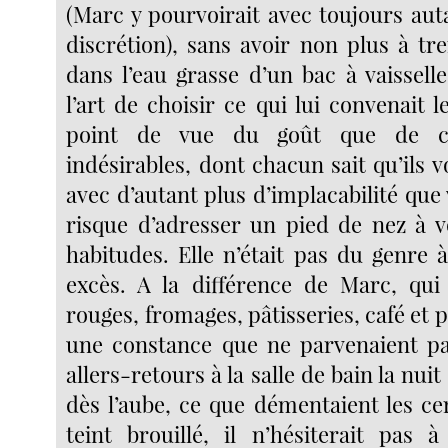
(Marc y pourvoirait avec toujours aut
discrétion), sans avoir non plus à t
dans l’eau grasse d’un bac à vaisselle
l’art de choisir ce qui lui convenait 
point de vue du goût que de ce
indésirables, dont chacun sait qu’ils
avec d’autant plus d’implacabilité que 
risque d’adresser un pied de nez à v
habitudes. Elle n’était pas du genre
excès. A la différence de Marc, qui 
rouges, fromages, pâtisseries, café et 
une constance que ne parvenaient pa
allers-retours à la salle de bain la nui
dès l’aube, ce que démentaient les cer
teint brouillé, il n’hésiterait pas 