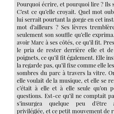
Pourquoi écrire, et pourquoi lire ? Ils s
C’est ce qu’elle croyait. Quel mot oub
lui serrait pourtant la gorge en cet ins
mot d’ailleurs ? Ses lèvres tremblèr
seulement son souffle qu’elle exprima.
avoir Marc à ses côtés, ce qu’il fit. Pre
le pria de rester derrière elle et de
poignets, ce qu’il fit également. Elle ins
la regarde pas, qu’il fixe comme elle le
sombres du parc à travers la vitre. O
elle voulait de la musique, et elle se 
c’était à elle et à elle seule qu’on 
questions. Est-ce qu’il ne comptait pas
s’insurgea quelque peu d’être a
privilégiée, et ce petit mouvement de r