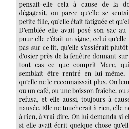
pensait-elle cela à cause de la d
dégageait, ou parce qu’elle se senta
petite fille, qu’elle était fatiguée et qu’e
D’emblée elle avait posé son sac au m
pour elle c’était un signe, celui qu’ell
pas sur ce lit, qu’elle s’assiérait plutô
d’osier près de la fenêtre donnant sur 
tout cas ce que comprit Marc, qui 
semblait être rentré en lui-même, 
qu’elle ne le reconnaissait plus. On le
ou un café, ou une boisson fraîche, ou a
refusa, et elle aussi, toujours à cau
nausée. Elle ne toucherait à rien, elle 
à rien, à vrai dire. On lui demanda si el
si elle avait écrit quelque chose qu’ell