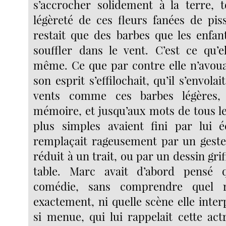
s’accrocher solidement à la terre, 
légèreté de ces fleurs fanées de piss
restait que des barbes que les enfan
souffler dans le vent. C’est ce qu’el
même. Ce que par contre elle n’avouai
son esprit s’effilochait, qu’il s’envolai
vents comme ces barbes légères, 
mémoire, et jusqu’aux mots de tous le
plus simples avaient fini par lui é
remplaçait rageusement par un geste
réduit à un trait, ou par un dessin gr
table. Marc avait d’abord pensé qu
comédie, sans comprendre quel rô
exactement, ni quelle scène elle interpr
si menue, qui lui rappelait cette act