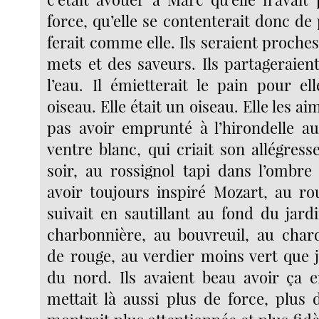
force, qu’elle se contenterait donc de p
ferait comme elle. Ils seraient proches
mets et des saveurs. Ils partageraient 
l’eau. Il émietterait le pain pour 
oiseau. Elle était un oiseau. Elle les a
pas avoir emprunté à l’hirondelle au
ventre blanc, qui criait son allégress
soir, au rossignol tapi dans l’ombre 
avoir toujours inspiré Mozart, au ro
suivait en sautillant au fond du jard
charbonnière, au bouvreuil, au char
de rouge, au verdier moins vert que 
du nord. Ils avaient beau avoir ça 
mettait là aussi plus de force, plus 