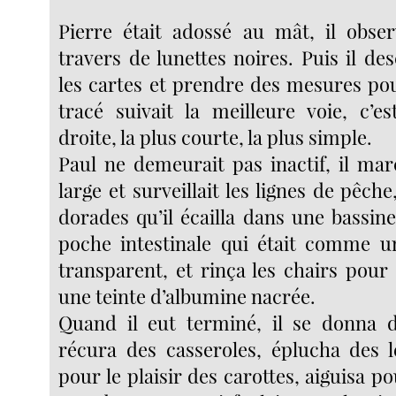
Pierre était adossé au mât, il observ
travers de lunettes noires. Puis il de
les cartes et prendre des mesures pou
tracé suivait la meilleure voie, c’es
droite, la plus courte, la plus simple.
Paul ne demeurait pas inactif, il mar
large et surveillait les lignes de pêche
dorades qu’il écailla dans une bassine. 
poche intestinale qui était comme un
transparent, et rinça les chairs pour 
une teinte d’albumine nacrée.
Quand il eut terminé, il se donna d
récura des casseroles, éplucha des 
pour le plaisir des carottes, aiguisa po