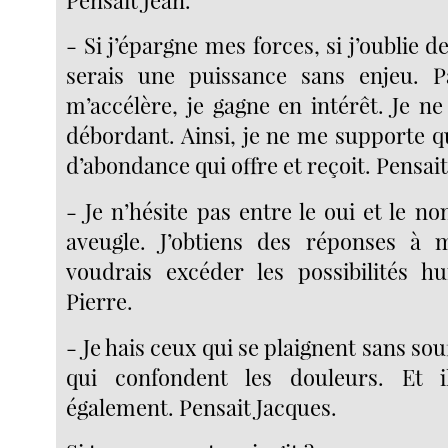
- Si j’épargne mes forces, si j’oublie de
serais une puissance sans enjeu. Pa
m’accélère, je gagne en intérêt. Je ne
débordant. Ainsi, je ne me supporte 
d’abondance qui offre et reçoit. Pensait
- Je n’hésite pas entre le oui et le non
aveugle. J’obtiens des réponses à m
voudrais excéder les possibilités h
Pierre.
- Je hais ceux qui se plaignent sans souf
qui confondent les douleurs. Et 
également. Pensait Jacques.