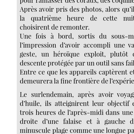
Après avoir pris des photos, alors qu’i
la quatrième heure de cette nuit
choisirent de remonter.
Une fois à bord, sortis du sous-ma
l’impression d’avoir accompli une v
geste, un héroïque exploit, plutôt
descente protégée par un outil sans fail
Entre ce que les appareils captèrent et 
demeurera la fine frontière de l’expéri
Le surlendemain, après avoir voy
d’huile, ils atteignirent leur objectif
trois heures de l’après-midi dans une
droite d’une falaise et à gauche 
minuscule plage comme une longue pa