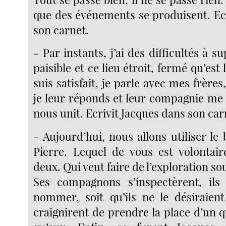
que des événements se produisent. Ecr
son carnet.
- Par instants, j’ai des difficultés à s
paisible et ce lieu étroit, fermé qu’est 
suis satisfait, je parle avec mes frères,
je leur réponds et leur compagnie me d
nous unit. Ecrivit Jacques dans son car
- Aujourd’hui, nous allons utiliser le
Pierre. Lequel de vous est volontair
deux. Qui veut faire de l’exploration s
Ses compagnons s’inspectèrent, ils 
nommer, soit qu’ils ne le désiraient 
craignirent de prendre la place d’un qu