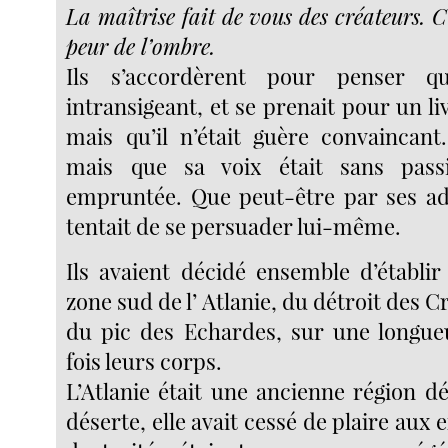
La maîtrise fait de vous des créateurs. C’
peur de l’ombre.
Ils s’accordèrent pour penser qu
intransigeant, et se prenait pour un livr
mais qu’il n’était guère convaincant.
mais que sa voix était sans pas
empruntée. Que peut-être par ses ad
tentait de se persuader lui-même.
Ils avaient décidé ensemble d’établir
zone sud de l’ Atlanie, du détroit des
du pic des Echardes, sur une longue
fois leurs corps.
L’Atlanie était une ancienne région dé
déserte, elle avait cessé de plaire aux 