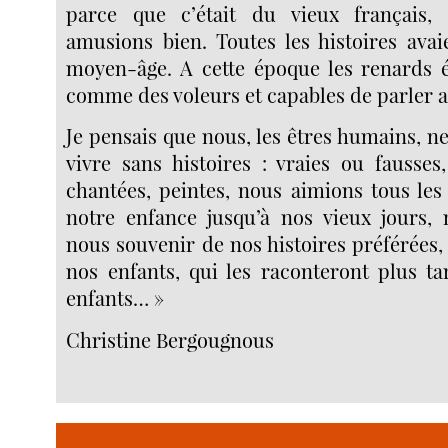
parce que c’était du vieux français
amusions bien. Toutes les histoires avai
moyen-âge. A cette époque les renards é
comme des voleurs et capables de parler a
Je pensais que nous, les êtres humains, n
vivre sans histoires : vraies ou fausses, 
chantées, peintes, nous aimions tous les 
notre enfance jusqu’à nos vieux jours,
nous souvenir de nos histoires préférées, 
nos enfants, qui les raconteront plus ta
enfants… »
Christine Bergougnous