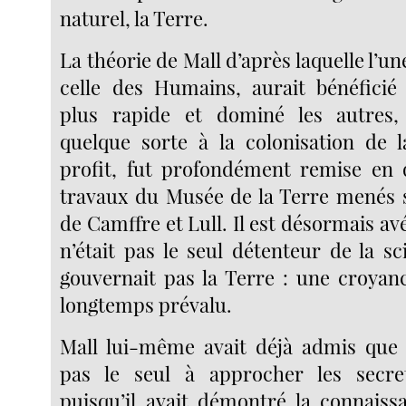
naturel, la Terre.
La théorie de Mall d’après laquelle l’un
celle des Humains, aurait bénéficié
plus rapide et dominé les autres,
quelque sorte à la colonisation de 
profit, fut profondément remise en 
travaux du Musée de la Terre menés s
de Camffre et Lull. Il est désormais a
n’était pas le seul détenteur de la sc
gouvernait pas la Terre : une croyan
longtemps prévalu.
Mall lui-même avait déjà admis que 
pas le seul à approcher les secret
puisqu’il avait démontré la connais