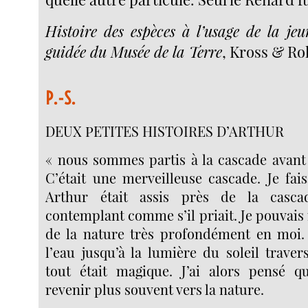
Histoire des espèces à l’usage de la jeu
guidée du Musée de la Terre
, Kross & Roll
P.-S.
DEUX PETITES HISTOIRES D’ARTHUR
« nous sommes partis à la cascade avant l
C’était une merveilleuse cascade. Je fai
Arthur était assis près de la casca
contemplant comme s’il priait. Je pouvais 
de la nature très profondément en moi.
l’eau jusqu’à la lumière du soleil traver
tout était magique. J’ai alors pensé 
revenir plus souvent vers la nature.