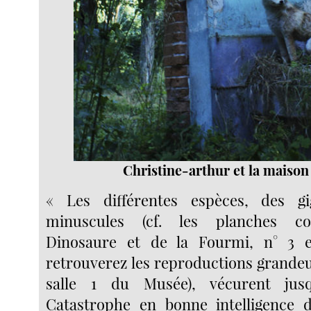
Christine-arthur et la maison
« Les différentes espèces, des g
minuscules (cf. les planches c
Dinosaure et de la Fourmi, n° 3 
retrouverez les reproductions grandeu
salle 1 du Musée), vécurent jus
Catastrophe en bonne intelligence d