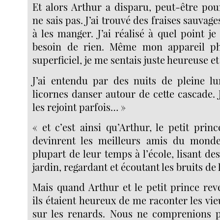
Et alors Arthur a disparu, peut-être pour
ne sais pas. J’ai trouvé des fraises sauvag
à les manger. J’ai réalisé à quel point je
besoin de rien. Même mon appareil ph
superficiel, je me sentais juste heureuse et
J’ai entendu par des nuits de pleine lun
licornes danser autour de cette cascade. 
les rejoint parfois… »
« et c’est ainsi qu’Arthur, le petit prince
devinrent les meilleurs amis du monde.
plupart de leur temps à l’école, lisant des
jardin, regardant et écoutant les bruits de 
Mais quand Arthur et le petit prince reve
ils étaient heureux de me raconter les vie
sur les renards. Nous ne comprenions p