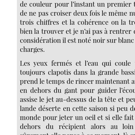
de couleur pour l’instant un premier 
de ne pas croiser deux fois le même 
trois chiffres et la cohérence on la 
bien la trouver et je n’ai pas à rentrer
considération il est noté noir sur blanc
charges.
Les yeux fermés et l’eau qui coule 
toujours clapotis dans la grande bass
prend le temps de rincer maintenant a
en dehors du gant pour guider l’écou
assise le jet au-dessus de la tête et pe
lande déserte en cette saison si peu d
monde pour jeter un oeil et si elle fai
dehors du récipient alors au loin