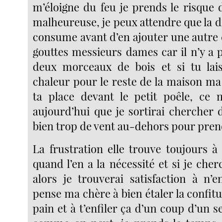
m’éloigne du feu je prends le risque d
malheureuse, je peux attendre que la 
consume avant d’en ajouter une autre 
gouttes messieurs dames car il n’y a 
deux morceaux de bois et si tu lai
chaleur pour le reste de la maison ma 
ta place devant le petit poêle, ce 
aujourd’hui que je sortirai chercher 
bien trop de vent au-dehors pour prend
La frustration elle trouve toujours 
quand l’en a la nécessité et si je che
alors je trouverai satisfaction à n’
pense ma chère à bien étaler la confitu
pain et à t’enfiler ça d’un coup d’un s