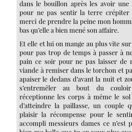
dans le bouillon après les avoir une
pour ne pas sentir la terre crépiter 
merci de prendre la peine mon homme
bas qu’elle a bien mené son affaire.
Et elle et lui on mange au plus vite sur
pour pas trop de temps à passer à ne
pain ce soir pour ne pas laisser de 
viande à remiser dans le torchon et p
apaiser le dedans d’avant la nuit et 
s’entremêler au bout du couloi
réceptionne les corps à même le sol
d’atteindre la paillasse, un couple
plaisir la récompense pour le senti
accompli messieurs dames ce n’est pas
bien ma belle que tu en veux plus ave