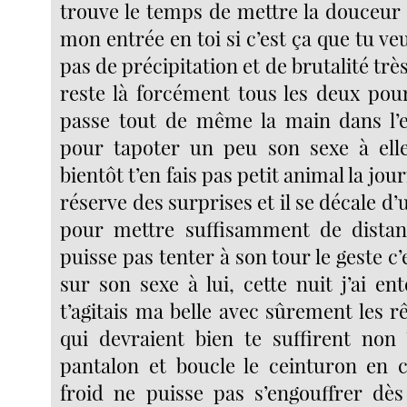
trouve le temps de mettre la douceu
mon entrée en toi si c’est ça que tu veu
pas de précipitation et de brutalité trè
reste là forcément tous les deux pour
passe tout de même la main dans l’e
pour tapoter un peu son sexe à elle
bientôt t’en fais pas petit animal la jou
réserve des surprises et il se décale d’
pour mettre suffisamment de distanc
puisse pas tenter à son tour le geste c’
sur son sexe à lui, cette nuit j’ai 
t’agitais ma belle avec sûrement les 
qui devraient bien te suffirent non ?
pantalon et boucle le ceinturon en 
froid ne puisse pas s’engouffrer dès 