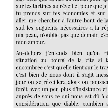
sur les tartines au réveil et pour que j
tu prends sur tes économies et sur
aller me chercher à l’autre bout de la
sud les onguents nécessaires à la r
ma peau, n’oublie pas que demain c’es
mon amour.
Au-dehors j’entends bien qu’on r
situation au bourg de la cité si l
encombrée c’est qu’elle tient sur le tra
c’est bien de nous dont il s’agit me
jour on se réveillera alors on pousse
forêt avec un peu plus d’insistance e
auprès de vous ce qui nous est dû à 
considération que diable, combie