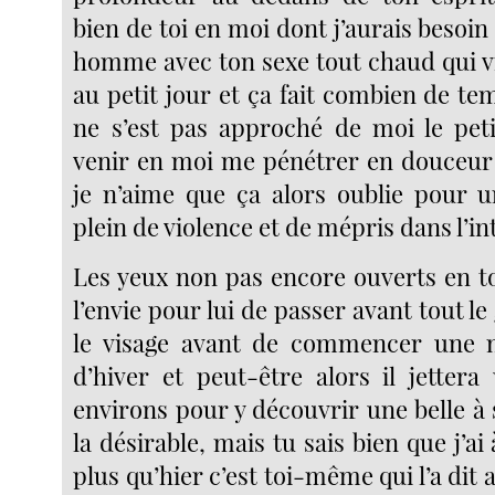
bien de toi en moi dont j’aurais beso
homme avec ton sexe tout chaud qui vi
au petit jour et ça fait combien de te
ne s’est pas approché de moi le pet
venir en moi me pénétrer en douceur 
je n’aime que ça alors oublie pour u
plein de violence et de mépris dans l’in
Les yeux non pas encore ouverts en to
l’envie pour lui de passer avant tout l
le visage avant de commencer une n
d’hiver et peut-être alors il jettera
environs pour y découvrir une belle à s
la désirable, mais tu sais bien que j’ai 
plus qu’hier c’est toi-même qui l’a dit