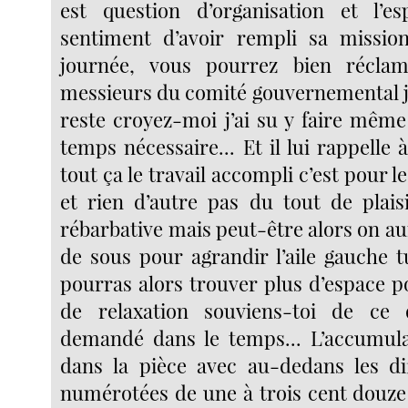
est question d’organisation et l’es
sentiment d’avoir rempli sa mission
journée, vous pourrez bien réclam
messieurs du comité gouvernemental je
reste croyez-moi j’ai su y faire même
temps nécessaire... Et il lui rappell
tout ça le travail accompli c’est pour 
et rien d’autre pas du tout de plais
rébarbative mais peut-être alors on a
de sous pour agrandir l’aile gauche t
pourras alors trouver plus d’espace p
de relaxation souviens-toi de ce
demandé dans le temps... L’accumula
dans la pièce avec au-dedans les di
numérotées de une à trois cent douze 