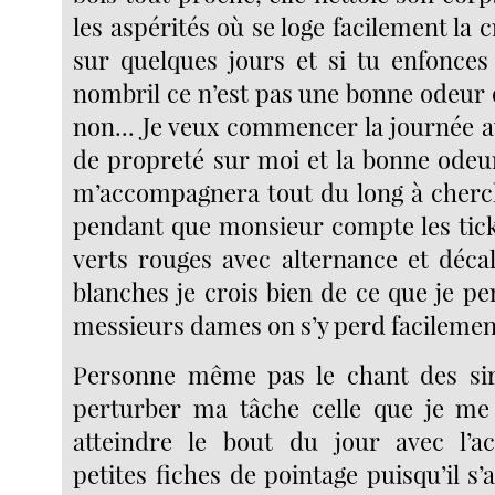
les aspérités où se loge facilement la
sur quelques jours et si tu enfonces 
nombril ce n’est pas une bonne odeur 
non... Je veux commencer la journée
de propreté sur moi et la bonne odeur
m’accompagnera tout du long à cherc
pendant que monsieur compte les tick
verts rouges avec alternance et déca
blanches je crois bien de ce que je p
messieurs dames on s’y perd facilemen
Personne même pas le chant des si
perturber ma tâche celle que je me 
atteindre le bout du jour avec l’a
petites fiches de pointage puisqu’il s’a