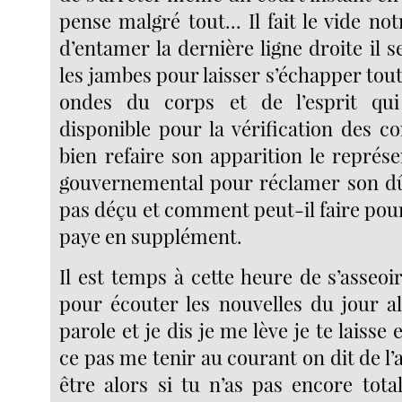
pense malgré tout... Il fait le vide 
d’entamer la dernière ligne droite il s
les jambes pour laisser s’échapper tou
ondes du corps et de l’esprit qu
disponible pour la vérification des c
bien refaire son apparition le représ
gouvernemental pour réclamer son dû 
pas déçu et comment peut-il faire pou
paye en supplément.
Il est temps à cette heure de s’asseoi
pour écouter les nouvelles du jour al
parole et je dis je me lève je te laisse 
ce pas me tenir au courant on dit de l’a
être alors si tu n’as pas encore tot