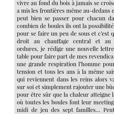
vivre au fond du bois à jamais se crois
a mis les frontières même au-dedans et 
peut bien se passer pour chacun d
combien de boules ils ont la possibili
pour se faire un peu de sous et c’est
droit au chauffage central et au
ordures, je rédige une nouvelle lettr
table pour faire part de mes revendica
une grande respiration l’homme pour 
tension et tous les ans à la même sai
qui reviennent dans les reins alors v
sur soi et simplement rajouter une bû
pour être sûr que la chaleur atteigne l
où toutes les boules font leur meetin
midi de jeu des sept familles... Peu