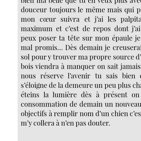
douceur toujours le même mais qui p
mon cœur suivra et j’ai les palpita
maximum et c’est de repos dont j’ai
peux poser ta tête sur mon épaule je 
mal promis... Dès demain je creuserai
sol pour y trouver ma propre source d
bois viendra à manquer on sait jamais
nous réserve l’avenir tu sais bien
s’éloigne de la demeure un peu plus ch
éteins la lumière dès à présent on
consommation de demain un nouveau j
objectifs à remplir nom d’un chien c’e
m’y collera à n’en pas douter.