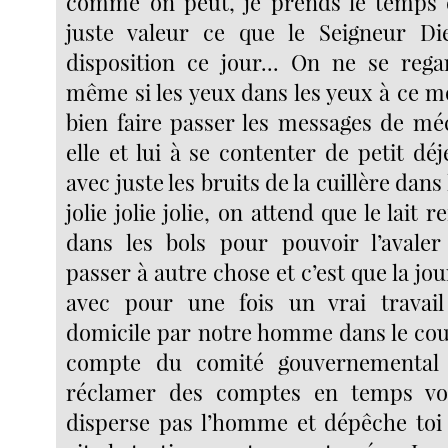
comme on peut, je prends le temps d
juste valeur ce que le Seigneur 
disposition ce jour... On ne se reg
même si les yeux dans les yeux à ce m
bien faire passer les messages de m
elle et lui à se contenter de petit dé
avec juste les bruits de la cuillère dans 
jolie jolie jolie, on attend que le lait 
dans les bols pour pouvoir l’avaler
passer à autre chose et c’est que la jo
avec pour une fois un vrai travai
domicile par notre homme dans le coup
compte du comité gouvernemental 
réclamer des comptes en temps vo
disperse pas l’homme et dépêche toi 