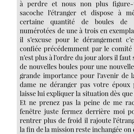
à perdre et nous non plus figure-t
sacoche l’étranger et dispose à 
certaine quantité de boules de
numérotées de une à trois en exemplai
il s’excuse pour le dérangement c’e
confiée précédemment par le comité
n’est plus à l’ordre du jour alors il faut
de nouvelles boules pour une nouvelle
grande importance pour l’avenir de 
dame ne déranger pas votre époux 
laisse lui expliquer la situation dès que 
Et ne prenez pas la peine de me ra
fenêtre juste fermez derrière moi p
rentrer plus de froid il rajoute l’étran
la fin de la mission reste inchangée on 