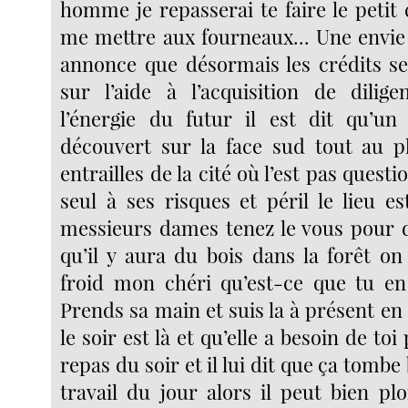
homme je repasserai te faire le petit
me mettre aux fourneaux... Une envie 
annonce que désormais les crédits s
sur l’aide à l’acquisition de dilig
l’énergie du futur il est dit qu’un
découvert sur la face sud tout au p
entrailles de la cité où l’est pas quest
seul à ses risques et péril le lieu es
messieurs dames tenez le vous pour di
qu’il y aura du bois dans la forêt on
froid mon chéri qu’est-ce que tu en
Prends sa main et suis la à présent en 
le soir est là et qu’elle a besoin de to
repas du soir et il lui dit que ça tombe b
travail du jour alors il peut bien pl