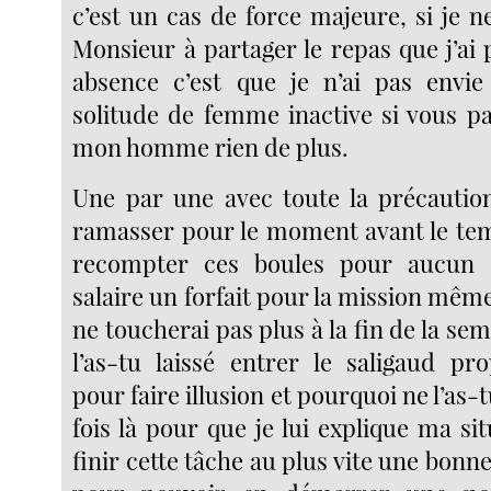
c’est un cas de force majeure, si je n
Monsieur à partager le repas que j’ai
absence c’est que je n’ai pas envie
solitude de femme inactive si vous pa
mon homme rien de plus.
Une par une avec toute la précautio
ramasser pour le moment avant le tem
recompter ces boules pour aucun
salaire un forfait pour la mission même 
ne toucherai pas plus à la fin de la se
l’as-tu laissé entrer le saligaud pr
pour faire illusion et pourquoi ne l’as-
fois là pour que je lui explique ma si
finir cette tâche au plus vite une bonne