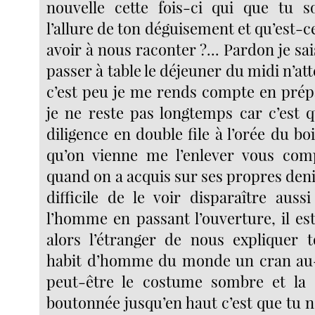
nouvelle cette fois-ci qui que tu s
l’allure de ton déguisement et qu’est-c
avoir à nous raconter ?... Pardon je sai
passer à table le déjeuner du midi n’a
c’est peu je me rends compte en pré
je ne reste pas longtemps car c’est q
diligence en double file à l’orée du boi
qu’on vienne me l’enlever vous c
quand on a acquis sur ses propres denie
difficile de le voir disparaître auss
l’homme en passant l’ouverture, il es
alors l’étranger de nous expliquer 
habit d’homme du monde un cran au
peut-être le costume sombre et la
boutonnée jusqu’en haut c’est que tu 