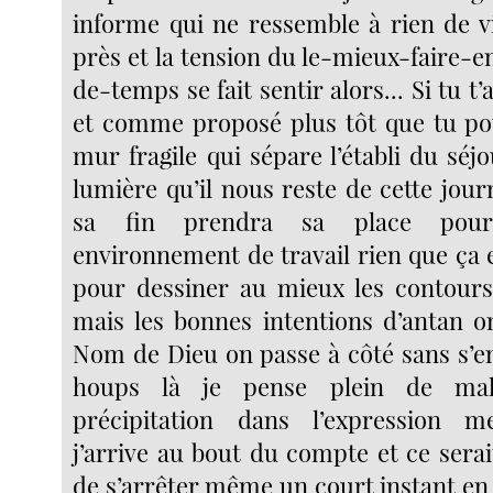
informe qui ne ressemble à rien de v
près et la tension du le-mieux-fair
de-temps se fait sentir alors... Si tu t
et comme proposé plus tôt que tu po
mur fragile qui sépare l’établi du séjo
lumière qu’il nous reste de cette jou
sa fin prendra sa place pour
environnement de travail rien que ça e
pour dessiner au mieux les contours
mais les bonnes intentions d’antan on
Nom de Dieu on passe à côté sans s’
houps là je pense plein de mal
précipitation dans l’expression 
j’arrive au bout du compte et ce ser
de s’arrêter même un court instant en