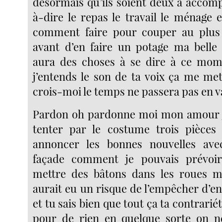
désormais qu’ils soient deux à accomp
à-dire le repas le travail le ménage et
comment faire pour couper au plus 
avant d’en faire un potage ma belle
aura des choses à se dire à ce mom
j’entends le son de ta voix ça me met
crois-moi le temps ne passera pas en v
Pardon oh pardonne moi mon amour je
tenter par le costume trois pièces 
annoncer les bonnes nouvelles ave
façade comment je pouvais prévoir 
mettre des bâtons dans les roues ma
aurait eu un risque de l’empêcher d’en
et tu sais bien que tout ça ta contrarié
pour de rien en quelque sorte on n