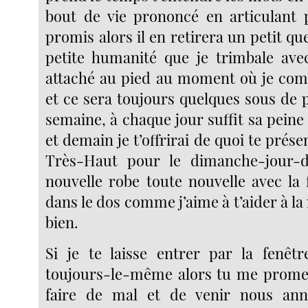
bout de vie prononcé en articulant 
promis alors il en retirera un petit qu
petite humanité que je trimbale ave
attaché au pied au moment où je com
et ce sera toujours quelques sous de pl
semaine, à chaque jour suffit sa pein
et demain je t’offrirai de quoi te prés
Très-Haut pour le dimanche-jour-
nouvelle robe toute nouvelle avec la 
dans le dos comme j’aime à t’aider à la
bien.
Si je te laisse entrer par la fenêtre
toujours-le-même alors tu me prome
faire de mal et de venir nous an