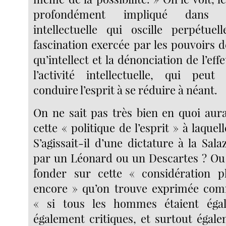
profondément impliqué dans c
intellectuelle qui oscille perpétue
fascination exercée par les pouvoirs de
qu’intellect et la dénonciation de l’eff
l’activité intellectuelle, qui peut
conduire l’esprit à se réduire à néant.
On ne sait pas très bien en quoi aura
cette « politique de l’esprit » à laquel
S’agissait-il d’une dictature à la Sala
par un Léonard ou un Descartes ? Ou f
fonder sur cette « considération pl
encore » qu’on trouve exprimée com
« si tous les hommes étaient égal
également critiques, et surtout égal