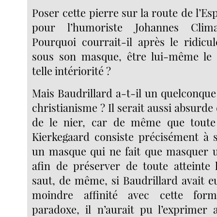
Poser cette pierre sur la route de l’Esp
pour l’humoriste Johannes Climac
Pourquoi courrait-il après le ridicu
sous son masque, être lui-même le s
telle intériorité ?
Mais Baudrillard a-t-il un quelconque
christianisme ? Il serait aussi absurde 
de le nier, car de même que toute 
Kierkegaard consiste précisément à 
un masque qui ne fait que masquer u
afin de préserver de toute atteinte l
saut, de même, si Baudrillard avait e
moindre affinité avec cette fo
paradoxe, il n’aurait pu l’exprimer