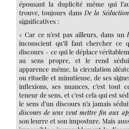
épousant la duplicité même qui l’au
trouve, toujours dans
De la Séduction
significatives :
« Car ce n’est pas ailleurs, dans un
inconscient qu’il faut chercher ce 
discours – ce qui le déplace véritableme
au sens propre, et le rend sédui
apparence même, la circulation aléato
ou rituelle et minutieuse, de ses signe
inflexions, ses nuances, c’est tout c
teneur de sens, et c’est cela qui est sé
le sens d’un discours n’a jamais sédu
discours de sens veut mettre fin aux a
son leurre et son imposture. Mais aus