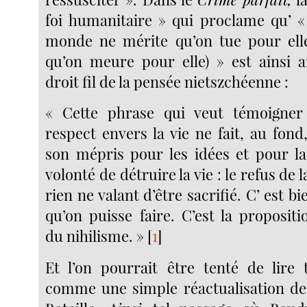
foi humanitaire » qui proclame qu’ 
monde ne mérite qu’on tue pour elle
qu’on meure pour elle) » est ainsi a
droit fil de la pensée nietszchéenne :
« Cette phrase qui veut témoigne
respect envers la vie ne fait, au fon
son mépris pour les idées et pour la 
volonté de détruire la vie : le refus de 
rien ne valant d’être sacrifié. C’ est bi
qu’on puisse faire. C’est la proposit
du nihilisme. »
[
1
]
Et l’on pourrait être tenté de lire 
comme une simple réactualisation de