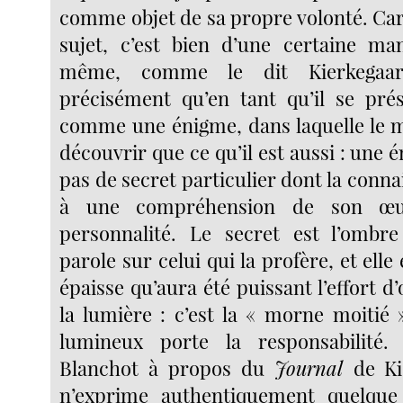
comme objet de sa propre volonté. Car 
sujet, c’est bien d’une certaine man
même, comme le dit Kierkegaard
précisément qu’en tant qu’il se pr
comme une énigme, dans laquelle le 
découvrir que ce qu’il est aussi : une é
pas de secret particulier dont la conna
à une compréhension de son œ
personnalité. Le secret est l’ombre
parole sur celui qui la profère, et elle
épaisse qu’aura été puissant l’effort d’
la lumière : c’est la « morne moitié 
lumineux porte la responsabilité
Blanchot à propos du
Journal
de Ki
n’exprime authentiquement quelque