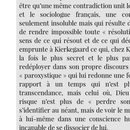
être qu’une même contradiction unit l
et le sociologue français, une co
seulement insoluble mais qui résulte 
de rendre impossible toute « résolut
sens de ce qui résout et de ce qui dé
emprunte à Kierkegaard ce qui, chez K
la fois le plus secret et le plus p
redéployer dans son propre discours
« paroxystique » qui lui redonne une f
rapport à un temps qui n’est pl
transcendance, mais celui où, Dieu
risque n’est plus de « perdre s
s’identifier au néant, mais de voir le m
à lui-même dans une conscience h
incapable de se dissocier de lui.