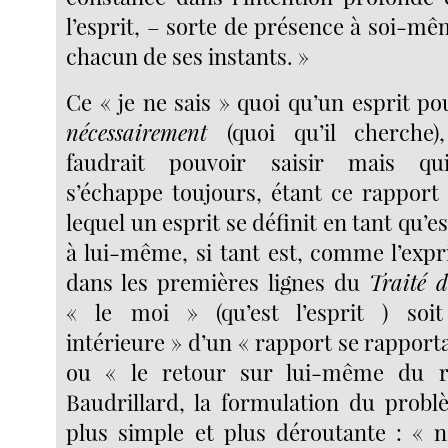
l’esprit, – sorte de présence à soi-mê
chacun de ses instants. »
Ce « je ne sais » quoi qu’un esprit p
nécessairement
(quoi qu’il cherche)
faudrait pouvoir saisir mais qui
s’échappe toujours, étant ce rappor
lequel un esprit se définit en tant qu’e
à lui-même, si tant est, comme l’exp
dans les premières lignes du
Traité 
« le moi » (qu’est l’esprit ) soit 
intérieure » d’un « rapport se rappor
ou « le retour sur lui-même du r
Baudrillard, la formulation du problè
plus simple et plus déroutante : « 