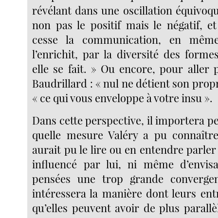
révélant dans une oscillation équivoque
non pas le positif mais le négatif, e
cesse la communication, en même
l’enrichit, par la diversité des forme
elle se fait. » Ou encore, pour aller p
Baudrillard : « nul ne détient son propre
« ce qui vous enveloppe à votre insu ».
Dans cette perspective, il importera p
quelle mesure Valéry a pu connaître
aurait pu le lire ou en entendre parler 
influencé par lui, ni même d’envisa
pensées une trop grande converge
intéressera la manière dont leurs ent
qu’elles peuvent avoir de plus parall