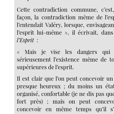
Cette contradiction commune, c’est,
façon, la contradiction même de l’es
l’entendait Valéry, lorsque, envisagea
l’esprit lui-même », il écrivait, dan
l’Esprit
:
« Mais je vise les dangers qui
sérieusement l’existence même de to
supérieures de l’esprit.
Il est clair que l’on peut concevoir u
presque heureux ; du moins un état 
organisé, confortable (je ne dis pas q
fort près) ; mais on peut concevo
concevoir en même temps qu’il 