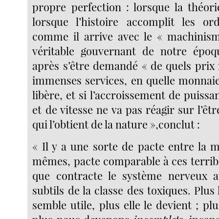
propre perfection : lorsque la théori
lorsque l’histoire accomplit les ord
comme il arrive avec le « machinism
véritable gouvernant de notre époqu
après s’être demandé « de quels prix
immenses services, en quelle monnaie 
libère, et si l’accroissement de puissa
et de vitesse ne va pas réagir sur l’êtr
qui l’obtient de la nature »,conclut :
« Il y a une sorte de pacte entre la 
mêmes, pacte comparable à ces terri
que contracte le système nerveux 
subtils de la classe des toxiques. Plu
semble utile, plus elle le devient ; plu