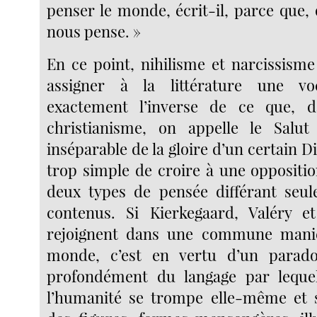
penser le monde, écrit-il, parce que, 
nous pense. »
En ce point, nihilisme et narcissisme
assigner à la littérature une vo
exactement l’inverse de ce que, 
christianisme, on appelle le Salut
inséparable de la gloire d’un certain Di
trop simple de croire à une oppositio
deux types de pensée différant seul
contenus. Si Kierkegaard, Valéry et
rejoignent dans une commune maniè
monde, c’est en vertu d’un parad
profondément du langage par lequel
l’humanité se trompe elle-même et s