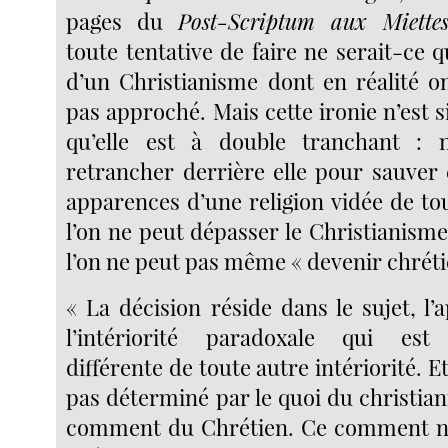
pages du
Post-Scriptum aux Miettes
toute tentative de faire ne serait-ce 
d’un Christianisme dont en réalité 
pas approché. Mais cette ironie n’est s
qu’elle est à double tranchant :
retrancher derrière elle pour sauver
apparences d’une religion vidée de to
l’on ne peut dépasser le Christianisme
l’on ne peut pas même « devenir chrétie
« La décision réside dans le sujet, l’
l’intériorité paradoxale qui est
différente de toute autre intériorité. E
pas déterminé par le quoi du christia
comment du Chrétien. Ce comment ne