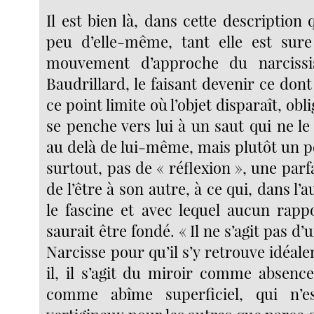
Il est bien là, dans cette descriptio
peu d’elle-même, tant elle est sure
mouvement d’approche du narcissi
Baudrillard, le faisant devenir ce dont 
ce point limite où l’objet disparaît, obli
se penche vers lui à un saut qui ne l
au delà de lui-même, mais plutôt un p
surtout, pas de « réflexion », une par
de l’être à son autre, à ce qui, dans l’a
le fascine et avec lequel aucun rappo
saurait être fondé. « Il ne s’agit pas d
Narcisse pour qu’il s’y retrouve idéale
il, il s’agit du miroir comme absenc
comme abîme superficiel, qui n’e