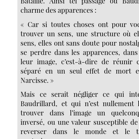
Bataille. Ainsi tel passage où Baudr
charme des apparences :
« Car si toutes choses ont pour voc
trouver un sens, une structure où el
sens, elles ont sans doute pour nostal
se perdre dans les apparences, dans
leur image, c’est-à-dire de réunir 
séparé en un seul effet de mort e
Narcisse. »
Mais ce serait négliger ce qui int
Baudrillard, et qui n’est nullement l
trouver dans l’image un quelconq
inversé, ou une valeur susceptible de
reverser dans le monde et le tr