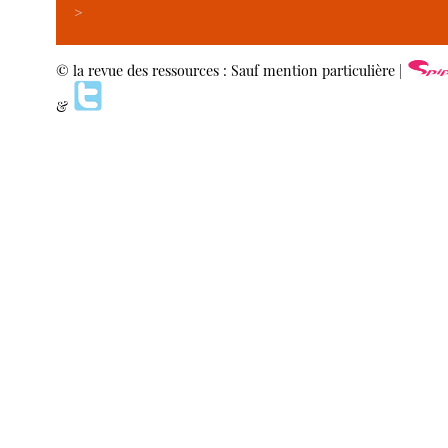
>
© la revue des ressources : Sauf mention particulière |
&