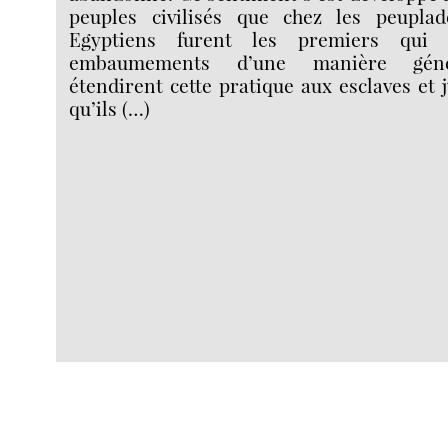
peuples civilisés que chez les peuplad
Egyptiens furent les premiers qui p
embaumements d’une manière généra
étendirent cette pratique aux esclaves et
qu’ils (…)