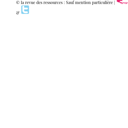
© la revue des ressources : Sauf mention particulière |
&