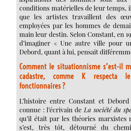
conditions matérielles de leur temps, il f
que les artistes travaillent des œu
employées par les hommes de demain
main leur destin. Selon Constant, en 195
d’imaginer « Une autre ville pour u
Debord, quant à lui, pensait différemm
Comment le situationnisme s’est-il mi
cadastre, comme K respecta l
fonctionnaires ?
L’histoire entre Constant et Debord
connue : l’écrivain de
La société du spe
qu’il était par les théories marxistes 
s’est, très tôt, détourné du che