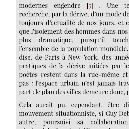
modernes engendre
[
5
]
. Une tel
recherche, par la dérive, d’un mode de 
toujours d’actualité de nos jours, et
que l’isolement des hommes dans nos v
plus dramatique, puisqu’il touch
l’ensemble de la population mondiale.
dise, de Paris à New-York, des année
pratiques de la dérive initiées par le
poètes restent dans la rue-même et 
pas : l’espace urbain n’est jamais tr
part : le plan des villes demeure donc, 
Cela aurait pu, cependant, être di
mouvement situationniste, si Guy Deb
autre, poursuivi sa collaboration