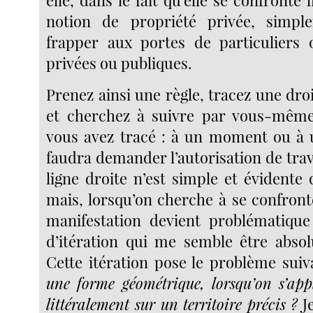
notion de propriété privée, simpl
frapper aux portes de particuliers o
privées ou publiques.
Prenez ainsi une règle, tracez une dro
et cherchez à suivre par vous-même 
vous avez tracé : à un moment ou à u
faudra demander l’autorisation de trav
ligne droite n’est simple et évidente
mais, lorsqu’on cherche à se confron
manifestation devient problématique
d’itération qui me semble être abso
Cette itération pose le problème suiv
une forme géométrique, lorsqu’on s’app
littéralement sur un territoire précis ?
Je