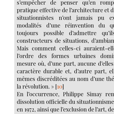
s’empêcher de penser qu’en romp
pratique effective de l’architecture et 
situationnistes n’ont jamais pu e
modalités d’une réinvention du qu
toujours possible d’admettre qu’
constructeurs de situations, d’ambian
Mais comment celles-ci auraient-ell
l’ordre des formes urbaines domi
mesure où, d’une part, aucune d’elles
caractère durable et, d’autre part, el
mêmes discréditées au nom d’une thé
la révolution. »
[
10
]
En l’occurrence, Philippe Simay re
dissolution officielle du situationnis
en 1972, ainsi que l’exclusion de l’art, d