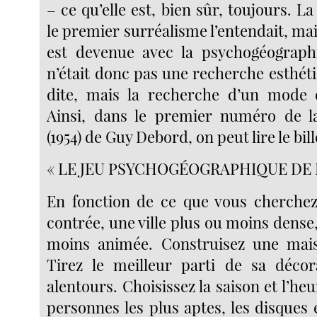
– ce qu’elle est, bien sûr, toujours. La
le premier surréalisme l’entendait, mais
est devenue avec la psychogéographi
n’était donc pas une recherche esthé
dite, mais la recherche d’un mode 
Ainsi, dans le premier numéro de 
(1954) de Guy Debord, on peut lire le bill
« LE JEU PSYCHOGÉOGRAPHIQUE DE
En fonction de ce que vous cherchez
contrée, une ville plus ou moins dense
moins animée. Construisez une mais
Tirez le meilleur parti de sa décor
alentours. Choisissez la saison et l’heu
personnes les plus aptes, les disques e