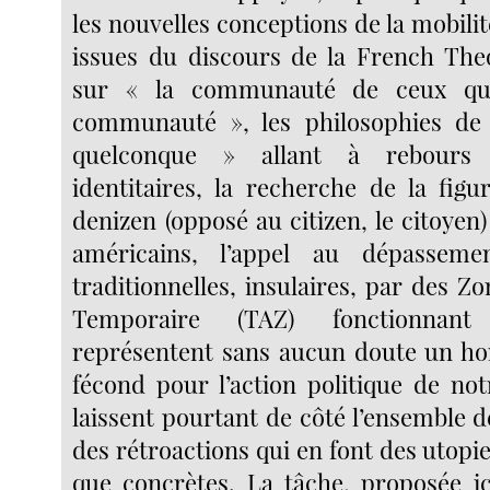
les nouvelles conceptions de la mobilité
issues du discours de la French The
sur « la communauté de ceux qu
communauté », les philosophies de l
quelconque » allant à rebours 
identitaires, la recherche de la figu
denizen (opposé au citizen, le citoyen
américains, l’appel au dépasseme
traditionnelles, insulaires, par des 
Temporaire (TAZ) fonctionnant
représentent sans aucun doute un ho
fécond pour l’action politique de not
laissent pourtant de côté l’ensemble d
des rétroactions qui en font des utopie
que concrètes. La tâche, proposée ic