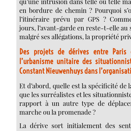
qu’une intrusion dans telle ou telle m
en bordure de chemin ? Pourquoi s’o
l’itinéraire prévu par GPS ? Comme
jours, l’avant-garde en reste-t-elle au 
malgré ses allégations, la propriété pri
Des projets de dérives entre Paris
l’urbanisme unitaire des situationnis
Constant Nieuwenhuys dans l’organisati
Et d’abord, quelle est la spécificité de l
que les surréalistes et les situationnist
rapport à un autre type de dépla
marche ou la promenade ?
La dérive sort initialement des senti