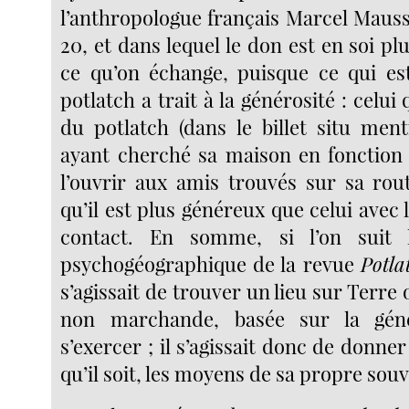
l’anthropologue français Marcel Mauss
20, et dans lequel le don est en soi p
ce qu’on échange, puisque ce qui es
potlatch a trait à la générosité : celui q
du potlatch (dans le billet situ ment
ayant cherché sa maison en fonction
l’ouvrir aux amis trouvés sur sa rou
qu’il est plus généreux que celui avec l
contact. En somme, si l’on suit 
psychogéographique de la revue
Potla
s’agissait de trouver un lieu sur Terr
non marchande, basée sur la géné
s’exercer ; il s’agissait donc de donne
qu’il soit, les moyens de sa propre sou