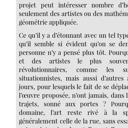
projet peut intéresser nombre d’
seulement des artistes ou des mathéma
géométrie appliquée.
Ce qu’il y a d’étonnant avec un tel type
qu’il semble si évident qu’on se d
personne n’y a pensé plus tôt. Pourqu
et des artistes le plus souve
révolutionnaires, comme les sur
situationnistes, mais aussi d’autres 
jours, pour lesquels le fait de se dépla
l’œuvre proposée, n’ont jamais, dans 
trajets, sonné aux portes ? Pour
domaine, l’art reste rivé à la s
généralement celle de la rue, sans ess