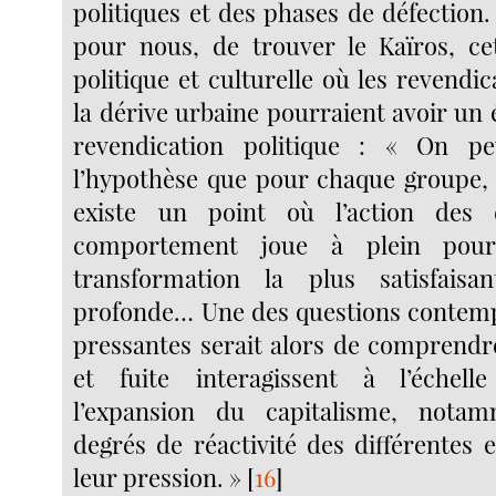
politiques et des phases de défection. I
pour nous, de trouver le Kaïros, ce
politique et culturelle où les revendi
la dérive urbaine pourraient avoir un 
revendication politique : « On p
l’hypothèse que pour chaque groupe, c
existe un point où l’action des
comportement joue à plein pour
transformation la plus satisfais
profonde… Une des questions contemp
pressantes serait alors de comprend
et fuite interagissent à l’échell
l’expansion du capitalisme, nota
degrés de réactivité des différentes e
leur pression. »
[
16
]