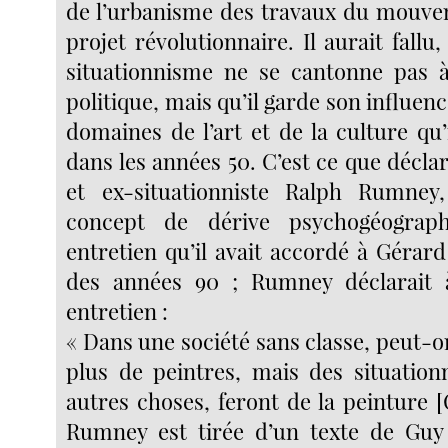
de l’urbanisme des travaux du mouv
projet révolutionnaire. Il aurait fallu,
situationnisme ne se cantonne pas à
politique, mais qu’il garde son influenc
domaines de l’art et de la culture qu’i
dans les années 50. C’est ce que déclara
et ex-situationniste Ralph Rumney,
concept de dérive psychogéograp
entretien qu’il avait accordé à Gérard
des années 90 ; Rumney déclarait 
entretien :
« Dans une société sans classe, peut-on 
plus de peintres, mais des situationn
autres choses, feront de la peinture [
Rumney est tirée d’un texte de Guy 