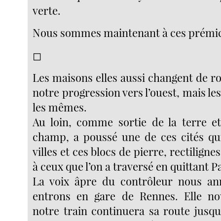
verte.
Nous sommes maintenant à ces prémic
◻︎
Les maisons elles aussi changent de r
notre progression vers l’ouest, mais les
les mêmes.
Au loin, comme sortie de la terre e
champ, a poussé une de ces cités qu
villes et ces blocs de pierre, rectiligne
à ceux que l’on a traversé en quittant Pa
La voix âpre du contrôleur nous a
entrons en gare de Rennes. Elle no
notre train continuera sa route jusqu