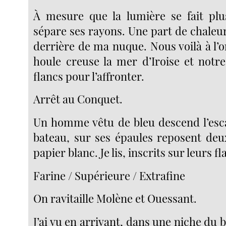
À mesure que la lumière se fait plus 
sépare ses rayons. Une part de chaleur 
derrière de ma nuque. Nous voilà à l’or
houle creuse la mer d’Iroise et notre
flancs pour l’affronter.
Arrêt au Conquet.
Un homme vêtu de bleu descend l’escal
bateau, sur ses épaules reposent deu
papier blanc. Je lis, inscrits sur leurs fl
Farine / Supérieure / Extrafine
On ravitaille Molène et Ouessant.
J’ai vu en arrivant, dans une niche du 