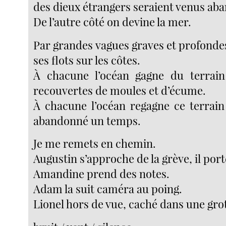
des dieux étrangers seraient venus aba
De l’autre côté on devine la mer.
Par grandes vagues graves et profonde
ses flots sur les côtes.
À chacune l’océan gagne du terrain
recouvertes de moules et d’écume.
À chacune l’océan regagne ce terrain 
abandonné un temps.
Je me remets en chemin.
Augustin s’approche de la grève, il port
Amandine prend des notes.
Adam la suit caméra au poing.
Lionel hors de vue, caché dans une grot