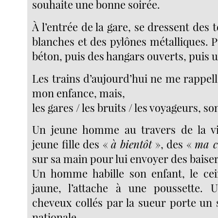
souhaite une bonne soirée.
À l’entrée de la gare, se dressent des 
blanches et des pylônes métalliques. 
béton, puis des hangars ouverts, puis u
Les trains d’aujourd’hui ne me rappel
mon enfance, mais,
les gares / les bruits / les voyageurs, s
Un jeune homme au travers de la vi
jeune fille des «
à bientôt
», des «
ma c
sur sa main pour lui envoyer des baiser
Un homme habille son enfant, le cei
jaune, l’attache à une poussette. U
cheveux collés par la sueur porte un 
nationale.