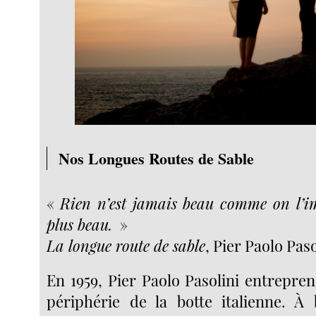
Nos Longues Routes de Sable
«
Rien n’est jamais beau comme on l’im
plus beau.
»
La longue route de sable
, Pier Paolo Paso
En 1959, Pier Paolo Pasolini entrepre
périphérie de la botte italienne. À