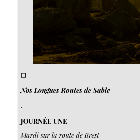
◻︎
Nos Longues Routes de Sable
.
JOURNÉE UNE
Mardi sur la route de Brest