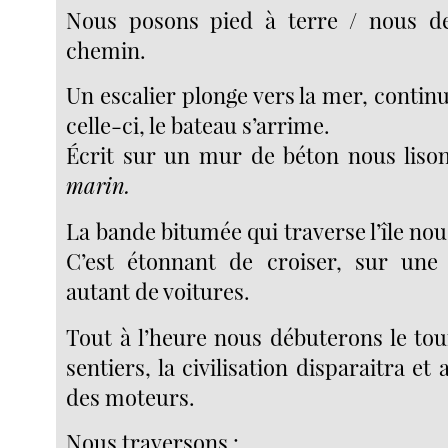
Nous posons pied à terre / nous 
chemin.
Un escalier plonge vers la mer, continu
celle-ci, le bateau s’arrime.
Écrit sur un mur de béton nous liso
marin.
La bande bitumée qui traverse l’île nou
C’est étonnant de croiser, sur une 
autant de voitures.
Tout à l’heure nous débuterons le tour
sentiers, la civilisation disparaitra et a
des moteurs.
Nous traversons :