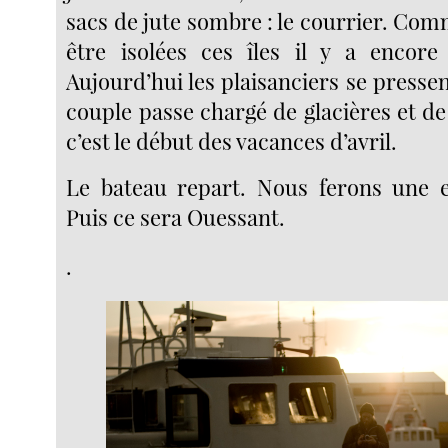
sacs de jute sombre : le courrier. Com
être isolées ces îles il y a encor
Aujourd’hui les plaisanciers se pressen
couple passe chargé de glacières et d
c’est le début des vacances d’avril.
Le bateau repart. Nous ferons une e
Puis ce sera Ouessant.
.