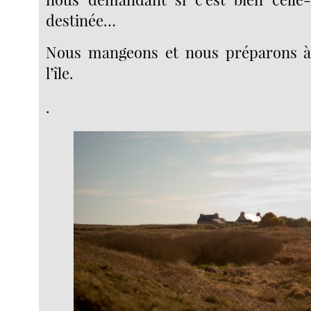
destinée…
Nous mangeons et nous préparons à 
l’île.
.