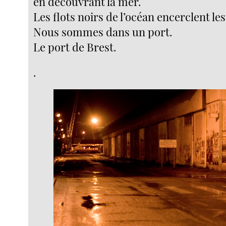
en découvrant la mer.
Les flots noirs de l’océan encerclent le
Nous sommes dans un port.
Le port de Brest.
.