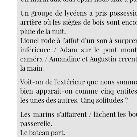
Un groupe de lycéens a pris possessio
arrière où les sièges de bois sont enco
pluie de la nuit.
Lionel rode à l’affut d’un son à surpre
inférieure / Adam sur le pont mont
caméra / Amandine et Augustin errent,
la main.
Voit-on de l’extérieur que nous somm
bien apparaît-on comme cinq entités
les unes des autres. Cinq solitudes ?
Les marins s’affairent / lâchent les bou
passerelle.
Le bateau part.