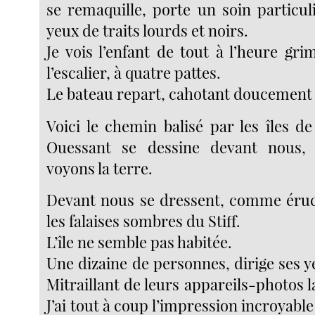
se remaquille, porte un soin particul
yeux de traits lourds et noirs.
Je vois l’enfant de tout à l’heure gr
l’escalier, à quatre pattes.
Le bateau repart, cahotant doucement 
Voici le chemin balisé par les îles de
Ouessant se dessine devant nous,
voyons la terre.
Devant nous se dressent, comme éruc
les falaises sombres du Stiff.
L’île ne semble pas habitée.
Une dizaine de personnes, dirige ses ye
Mitraillant de leurs appareils-photos la 
J’ai tout à coup l’impression incroyable 