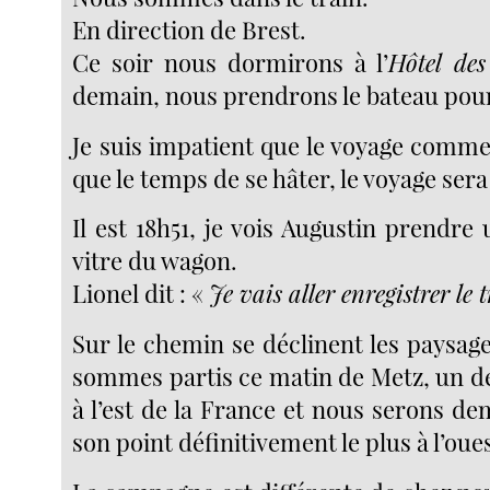
En direction de Brest.
Ce soir nous dormirons à l’
Hôtel de
demain, nous prendrons le bateau pou
Je suis impatient que le voyage comme
que le temps de se hâter, le voyage sera
Il est 18h51, je vois Augustin prendre
vitre du wagon.
Lionel dit : «
Je vais aller enregistrer le 
Sur le chemin se déclinent les paysag
sommes partis ce matin de Metz, un de
à l’est de la France et nous serons d
son point définitivement le plus à l’oues