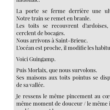
La porte se ferme derrière une ul
Notre train se remet en branle.
Les toits se recouvrent d’ardoises
cerclent de bocages.
Nous arrivons à Saint-Brieuc.
L’océan est proche, il modifie les habit
Voici Guingamp.
Puis Morlaix, que nous survolons.
Ses maisons aux toits pointus se dis
de sa vallée.
Je ressens le même pincement au cœu
même moment de douceur / le même in