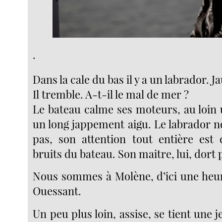
.
Dans la cale du bas il y a un labrador. J
Il tremble. A-t-il le mal de mer ?
Le bateau calme ses moteurs, au loin
un long jappement aigu. Le labrador n
pas, son attention tout entière est 
bruits du bateau. Son maitre, lui, dort
Nous sommes à Molène, d’ici une heu
Ouessant.
Un peu plus loin, assise, se tient une 