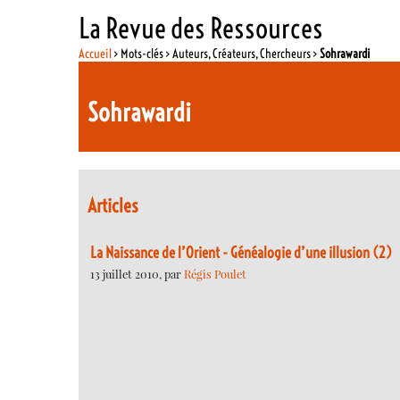
La Revue des Ressources
Accueil
> Mots-clés > Auteurs, Créateurs, Chercheurs >
Sohrawardi
Sohrawardi
Articles
La Naissance de l’Orient - Généalogie d’une illusion (2)
13 juillet 2010, par
Régis Poulet