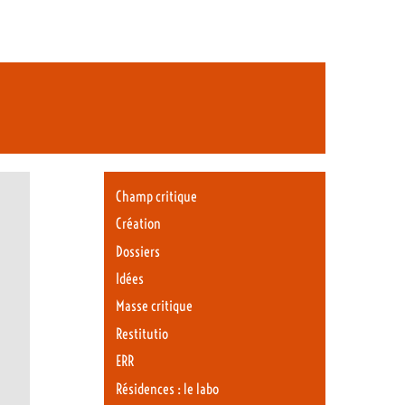
Champ critique
Création
Dossiers
Idées
Masse critique
Restitutio
ERR
Résidences : le labo