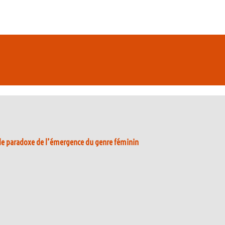
le paradoxe de l’émergence du genre féminin