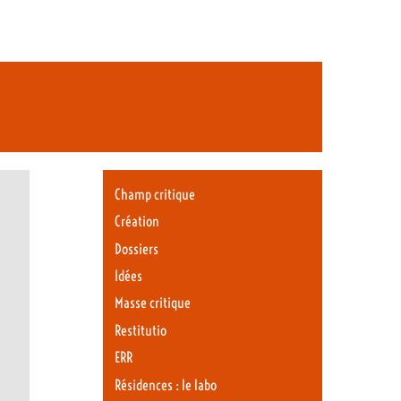
Champ critique
Création
Dossiers
Idées
Masse critique
Restitutio
ERR
Résidences : le labo