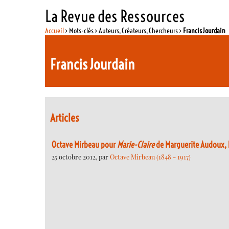
La Revue des Ressources
Accueil
> Mots-clés > Auteurs, Créateurs, Chercheurs >
Francis Jourdain
Francis Jourdain
Articles
Octave Mirbeau pour
Marie-Claire
de Marguerite Audoux, 
25 octobre 2012, par
Octave Mirbeau (1848 - 1917)