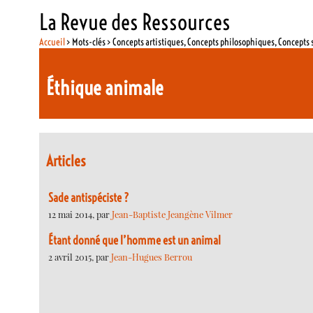
La Revue des Ressources
Accueil
> Mots-clés > Concepts artistiques, Concepts philosophiques, Concepts 
Éthique animale
Articles
Sade antispéciste ?
12 mai 2014, par
Jean-Baptiste Jeangène Vilmer
Étant donné que l’homme est un animal
2 avril 2015, par
Jean-Hugues Berrou