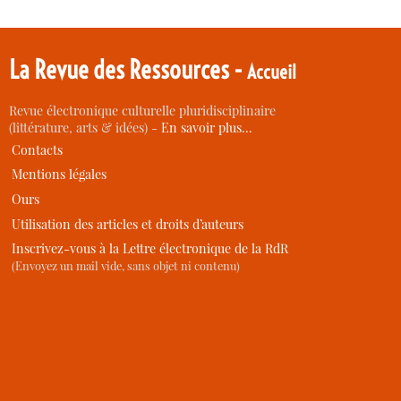
La Revue des Ressources -
Accueil
Revue électronique culturelle pluridisciplinaire
(littérature, arts & idées) -
En savoir plus…
Contacts
Mentions légales
Ours
Utilisation des articles et droits d’auteurs
Inscrivez-vous à la Lettre électronique de la RdR
(Envoyez un mail vide, sans objet ni contenu)