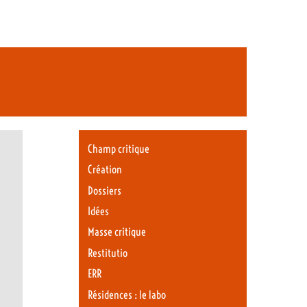
Champ critique
Création
Dossiers
Idées
Masse critique
Restitutio
ERR
Résidences : le labo