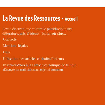
La Revue des Ressources -
Accueil
Revue électronique culturelle pluridisciplinaire
(littérature, arts & idées) -
En savoir plus…
Contacts
Mentions légales
Ours
Utilisation des articles et droits d’auteurs
Inscrivez-vous à la Lettre électronique de la RdR
(Envoyez un mail vide, sans objet ni contenu)