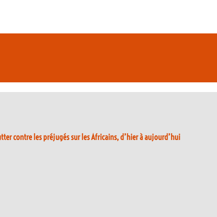
tter contre les préjugés sur les Africains, d’hier à aujourd’hui