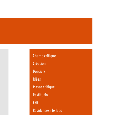
Champ critique
Création
Dossiers
Idées
Masse critique
Restitutio
ERR
Résidences : le labo