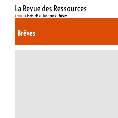
La Revue des Ressources
Accueil
> Mots-clés > Rubriques >
Brèves
Brèves