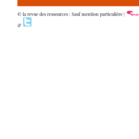
© la revue des ressources : Sauf mention particulière |
&