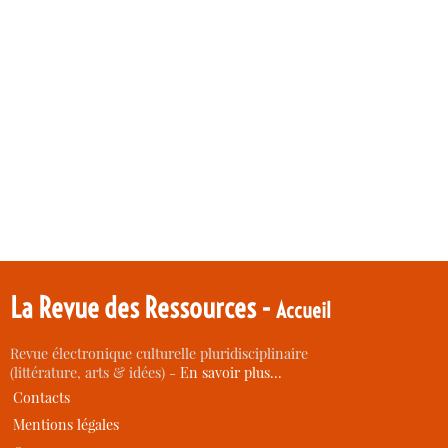
La Revue des Ressources -
Accueil
Revue électronique culturelle pluridisciplinaire
(littérature, arts & idées) -
En savoir plus…
Contacts
Mentions légales