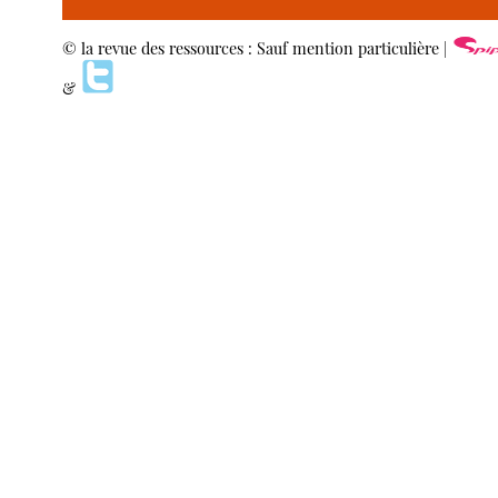
© la revue des ressources : Sauf mention particulière |
&