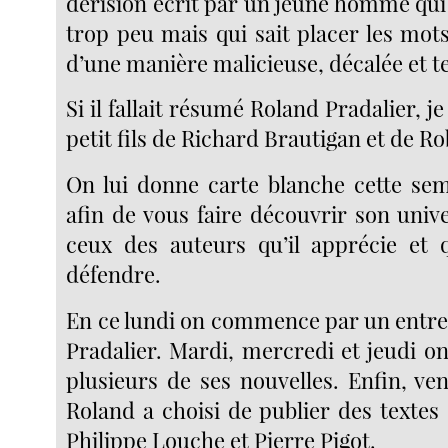
dérision écrit par un jeune homme qui
trop peu mais qui sait placer les mot
d’une manière malicieuse, décalée et t
Si il fallait résumé Roland Pradalier, je 
petit fils de Richard Brautigan et de R
On lui donne carte blanche cette se
afin de vous faire découvrir son unive
ceux des auteurs qu’il apprécie et q
défendre.
En ce lundi on commence par un entre
Pradalier. Mardi, mercredi et jeudi o
plusieurs de ses nouvelles. Enfin, ve
Roland a choisi de publier des textes
Philippe Louche et Pierre Pigot.