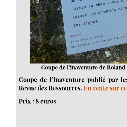
Coupe de l’inaventure de Roland 
Coupe de l’inaventure publié par le
Revue des Ressources,
En vente sur ce
Prix : 8 euros.