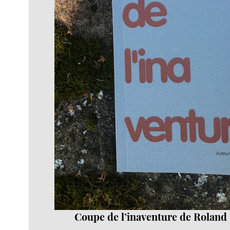
Coupe de l’inaventure de Roland 