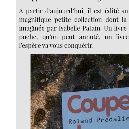
A partir d’aujourd’hui, il est édité s
magnifique petite collection dont l
imaginée par Isabelle Patain. Un livre 
poche, qu’on peut annoté, un livre
l’espère va vous conquérir.