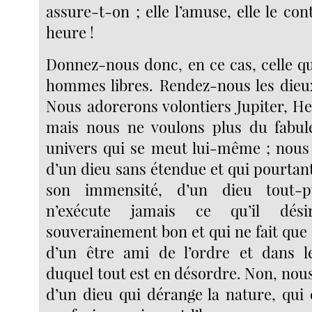
assure-t-on ; elle l’amuse, elle le con
heure !
Donnez-nous donc, en ce cas, celle qu
hommes libres. Rendez-nous les dieu
Nous adorerons volontiers Jupiter, He
mais nous ne voulons plus du fabul
univers qui se meut lui-même ; nous
d’un dieu sans étendue et qui pourtan
son immensité, d’un dieu tout-p
n’exécute jamais ce qu’il dési
souverainement bon et qui ne fait que
d’un être ami de l’ordre et dans 
duquel tout est en désordre. Non, nou
d’un dieu qui dérange la nature, qui 