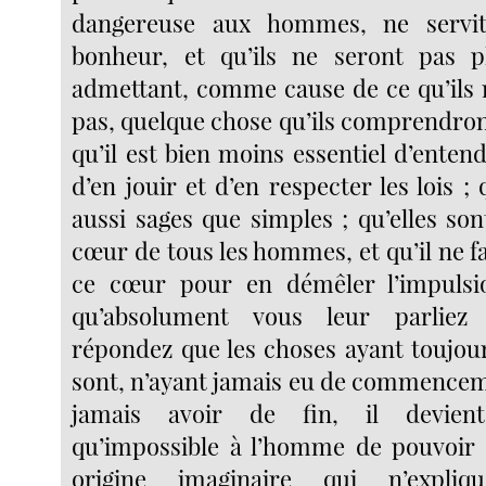
dangereuse aux hommes, ne servit
bonheur, et qu’ils ne seront pas 
admettant, comme cause de ce qu’ils
pas, quelque chose qu’ils comprendron
qu’il est bien moins essentiel d’enten
d’en jouir et d’en respecter les lois ; 
aussi sages que simples ; qu’elles son
cœur de tous les hommes, et qu’il ne f
ce cœur pour en démêler l’impulsion
qu’absolument vous leur parliez 
répondez que les choses ayant toujour
sont, n’ayant jamais eu de commencem
jamais avoir de fin, il devient
qu’impossible à l’homme de pouvoir
origine imaginaire qui n’expliq