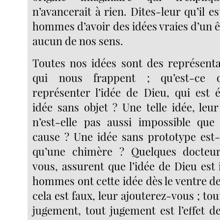
n’avancerait à rien. Dites-leur qu’il e
hommes d’avoir des idées vraies d’un êt
aucun de nos sens.
Toutes nos idées sont des représenta
qui nous frappent ; qu’est-ce 
représenter l’idée de Dieu, qui est
idée sans objet ? Une telle idée, leu
n’est-elle pas aussi impossible que
cause ? Une idée sans prototype est-
qu’une chimère ? Quelques docteur
vous, assurent que l’idée de Dieu est 
hommes ont cette idée dès le ventre d
cela est faux, leur ajouterez-vous ; tou
jugement, tout jugement est l’effet de