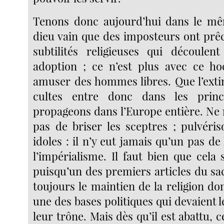
Tenons donc aujourd’hui dans le mê
dieu vain que des imposteurs ont prêc
subtilités religieuses qui découlen
adoption ; ce n’est plus avec ce ho
amuser des hommes libres. Que l’extin
cultes entre donc dans les prin
propageons dans l’Europe entière. Ne
pas de briser les sceptres ; pulvéris
idoles : il n’y eut jamais qu’un pas de 
l’impérialisme. Il faut bien que cela 
puisqu’un des premiers articles du sac
toujours le maintien de la religion 
une des bases politiques qui devaient 
leur trône. Mais dès qu’il est abattu, c