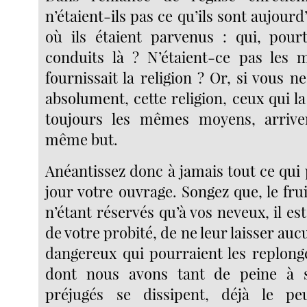
n’étaient-ils pas ce qu’ils sont aujourd
où ils étaient parvenus : qui, pourt
conduits là ? N’étaient-ce pas les 
fournissait la religion ? Or, si vous n
absolument, cette religion, ceux qui l
toujours les mêmes moyens, arrive
même but.
Anéantissez donc à jamais tout ce qui
jour votre ouvrage. Songez que, le fru
n’étant réservés qu’à vos neveux, il est
de votre probité, de ne leur laisser au
dangereux qui pourraient les replong
dont nous avons tant de peine à s
préjugés se dissipent, déjà le pe