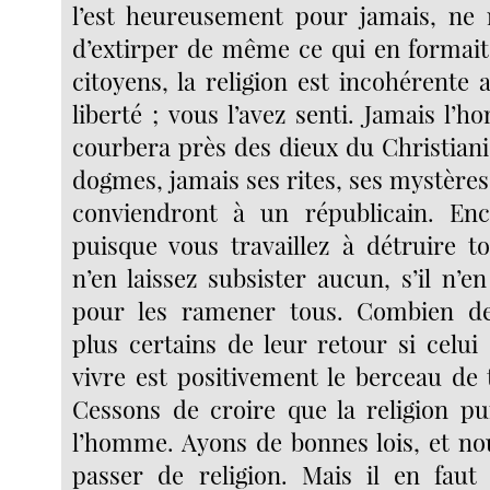
l’est heureusement pour jamais, ne 
d’extirper de même ce qui en formait 
citoyens, la religion est incohérente
liberté ; vous l’avez senti. Jamais l’
courbera près des dieux du Christiani
dogmes, jamais ses rites, ses mystère
conviendront à un républicain. Enc
puisque vous travaillez à détruire to
n’en laissez subsister aucun, s’il n’e
pour les ramener tous. Combien d
plus certains de leur retour si celui
vivre est positivement le berceau de 
Cessons de croire que la religion pui
l’homme. Ayons de bonnes lois, et n
passer de religion. Mais il en faut