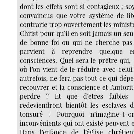
dont les effets sont si contagieux ; s
convaincus que votre système de libe
contrarie trop ouvertement les minist
Christ pour qu’il en soit jamais un seul
de bonne foi ou qui ne cherche pas à 
parvient à reprendre quelque e
consciences. Quel sera le prêtre qui,
où l’on vient de le réduire avec celui 
autrefois, ne fera pas tout ce qui dép
recouvrer et la conscience et l’autorité
perdre ? Et que d’êtres faibles 
redeviendront bientôt les esclaves 
tonsuré ! Pourquoi n’imagine-t-
inconvénients qui ont existé peuvent 
Dans l’enfance de l’église chrétien