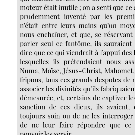
moteur était inutile ; on a senti que ce
prudemment inventé par les premier
n’était entre leurs mains qu’un moy
nous enchaîner, et que, se réservant 
parler seul ce fantôme, ils sauraient 
dire que ce qui viendrait à l’appui des 
lesquelles ils prétendaient nous ass
Numa, Moïse, Jésus-Christ, Mahomet,
fripons, tous ces grands despotes de 
associer les divinités qu’ils fabriquaie
démesurée, et, certains de captiver le
sanction de ces dieux, ils avaient,
toujours soin ou de ne les interroger
de ne leur faire répondre que ce q
pouvoir les servir.