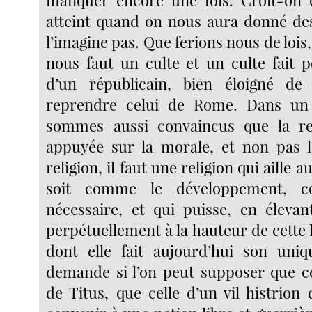
atteint quand on nous aura donné des
l’imagine pas. Que ferions nous de lois, 
nous faut un culte et un culte fait p
d’un républicain, bien éloigné de
reprendre celui de Rome. Dans un
sommes aussi convaincus que la rel
appuyée sur la morale, et non pas l
religion, il faut une religion qui aille
soit comme le développement, c
nécessaire, et qui puisse, en élevant
perpétuellement à la hauteur de cette 
dont elle fait aujourd’hui son uniq
demande si l’on peut supposer que ce
de Titus, que celle d’un vil histrion