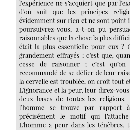
l’expérience ne s’acquiert que par l’ex
d’où suit que les principes relig
évidemment sur rien et ne sont point
poursuivrez-vous, a-t-on pu persua
raisonnables que la chose la plus diffi
était la plus essentielle pour eux ? 
grandement effrayés ; c’est que, qua
cesse de raisonner ; c’est qu’on
recommandé de se défier de leur rais
la cervelle est troublée, on croit tout 
L’ignorance et la peur, leur direz-vous 
deux bases de toutes les religions. 
l’homme se trouve par rapport 
précisément le motif qui l’attache
L’homme a peur dans les ténèbres, t