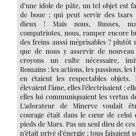
d’une idole de pâte, un tel objet est 
de boue ; qui peut servir des tsars
dieux ! Mais nous, Russes, m
compatriotes, nous, ramper encore 
des freins aussi méprisables ? plutôt 
que de nous y asservir de nouveau
croyons un culte nécessaire, imi
Romains : les actions, les passions, les 
en étaient les respectables objets. 
élevaient l’âme, elles l’électrisaient ; ell
elles lui communiquaient les vertus de
L’adorateur de Minerve voulait ê
courage était dans le cœur de celui 
pieds de Mars. Pas un seul dieu de c
n’était privé d’énergie ; tous faisaient 