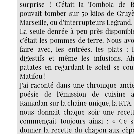
surprise ! C’était la Tombola de
pouvait tomber sur 50 kilos de Gruy
Marseille, ou d’interrupteurs Legrand.
La seule denrée à peu près disponibl
c’était les pommes de terre. Nous avo
faire avec, les entrées, les plats ; 
digestifs et même les infusions. Ah
patates en regardant le soleil se co
Matifou !
J’ai raconté dans une chronique ancie
poésie de l’émission de cuisin
Ramadan sur la chaine unique, la RTA
nous donnait chaque soir une recett
commençait toujours ainsi : « Ce so
donner la recette du chapon aux cèpe