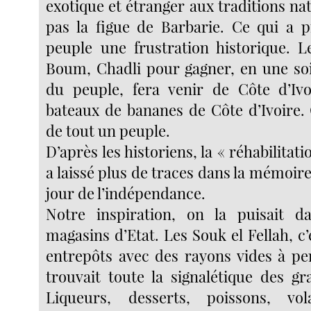
exotique et étranger aux traditions nati
pas la figue de Barbarie. Ce qui a 
peuple une frustration historique. 
Boum, Chadli pour gagner, en une soi
du peuple, fera venir de Côte d’Ivo
bateaux de bananes de Côte d’Ivoire. 
de tout un peuple.
D’après les historiens, la « réhabilitat
a laissé plus de traces dans la mémoire 
jour de l’indépendance.
Notre inspiration, on la puisait d
magasins d’Etat. Les Souk el Fellah, c’
entrepôts avec des rayons vides à pe
trouvait toute la signalétique des gr
Liqueurs, desserts, poissons, vola