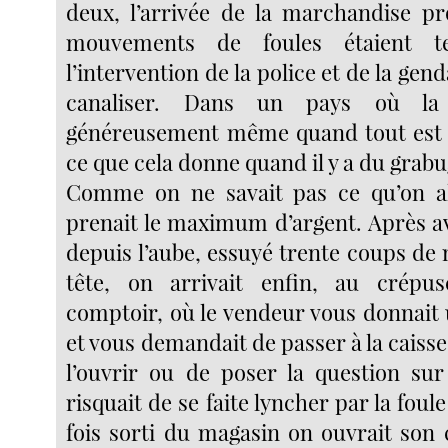
deux, l’arrivée de la marchandise pro
mouvements de foules étaient tel
l’intervention de la police et de la gen
canaliser. Dans un pays où la 
généreusement même quand tout est 
ce que cela donne quand il y a du grabu
Comme on ne savait pas ce qu’on all
prenait le maximum d’argent. Après av
depuis l’aube, essuyé trente coups de
tête, on arrivait enfin, au crépus
comptoir, où le vendeur vous donnait 
et vous demandait de passer à la caisse
l’ouvrir ou de poser la question su
risquait de se faite lyncher par la foul
fois sorti du magasin on ouvrait son c