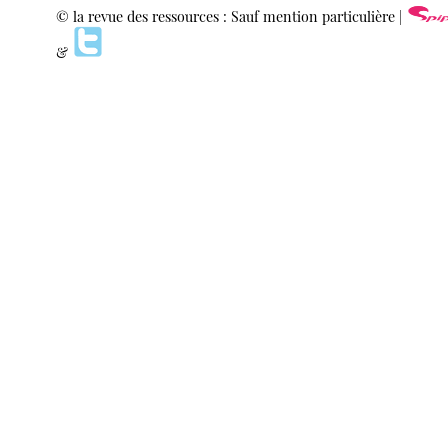
© la revue des ressources : Sauf mention particulière |
&