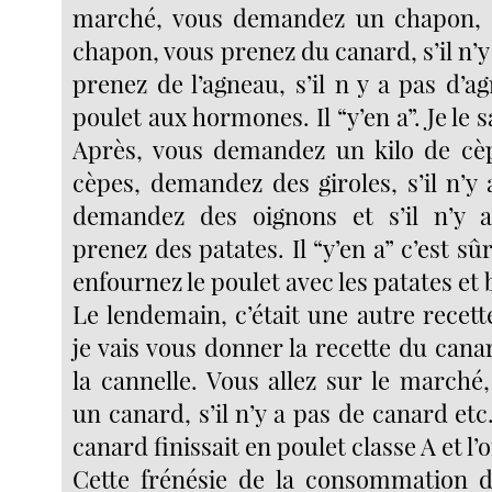
marché, vous demandez un chapon, s’
chapon, vous prenez du canard, s’il n’y
prenez de l’agneau, s’il n y a pas d’
poulet aux hormones. Il “y’en a”. Je le sa
Après, vous demandez un kilo de cèpe
cèpes, demandez des giroles, s’il n’y 
demandez des oignons et s’il n’y a
prenez des patates. Il “y’en a” c’est sûr.
enfournez le poulet avec les patates et 
Le lendemain, c’était une autre recett
je vais vous donner la recette du canar
la cannelle. Vous allez sur le march
un canard, s’il n’y a pas de canard etc.
canard finissait en poulet classe A et l’
Cette frénésie de la consommation de