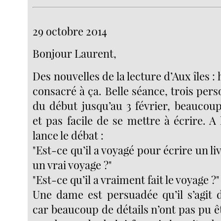
29 octobre 2014
Bonjour Laurent,
Des nouvelles de la lecture d’Aux îles : 
consacré à ça. Belle séance, trois pers
du début jusqu’au 3 février, beaucoup
et pas facile de se mettre à écrire. A 
lance le débat :
"Est-ce qu’il a voyagé pour écrire un li
un vrai voyage ?"
"Est-ce qu’il a vraiment fait le voyage ?"
Une dame est persuadée qu’il s’agit d
car beaucoup de détails n’ont pas pu êt