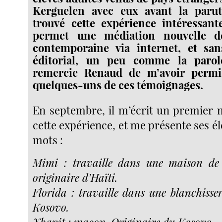
Kerguelen avec eux avant la paruti
trouvé cette expérience intéressant
permet une médiation nouvelle de
contemporaine via internet, et san
éditorial, un peu comme la parol
remercie Renaud de m’avoir permi
quelques-uns de ces témoignages.
En septembre, il m’écrit un premier m
cette expérience, et me présente ses é
mots :
Mimi : travaille dans une maison de r
originaire d’Haïti.
Florida : travaille dans une blanchisser
Kosovo.
Xhavit : maçon. Originaire du Kosovo.