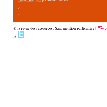
<
>
© la revue des ressources : Sauf mention particulière |
&