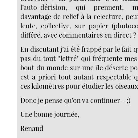
l’auto-dérision, qui prennent, m
davantage de relief à la relecture, pe
lente, collective, sur papier (photoc
différé, avec commentaires en direct ?
En discutant j’ai été frappé par le fait 
pas du tout "lettré" qui fréquente mes
bout du monde sur une île déserte pou
est a priori tout autant respectable 
ces kilomètres pour étudier les oiseaux
Donc je pense qu’on va continuer - ;)
Une bonne journée,
Renaud