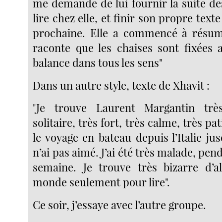
me demande de lui fournir la suite de
lire chez elle, et finir son propre text
prochaine. Elle a commencé à résume
raconte que les chaises sont fixées 
balance dans tous les sens"
Dans un autre style, texte de Xhavit :
"Je trouve Laurent Margantin trè
solitaire, très fort, très calme, très pati
le voyage en bateau depuis l’Italie jus
n’ai pas aimé. J’ai été très malade, pe
semaine. Je trouve très bizarre d’a
monde seulement pour lire".
Ce soir, j’essaye avec l’autre groupe.