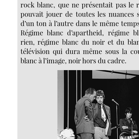
rock blanc, que ne présentait pas le r
pouvait jouer de toutes les nuances s
d’un ton à l’autre dans le même temp
Régime blanc d’apartheid, régime b
rien, régime blanc du noir et du bla
télévision qui dura même sous la coul
blanc à l’image, noir hors du cadre.