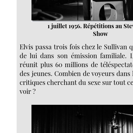
1 juillet 1956. Répétitions au St
Show
Elvis passa trois fois chez le Sullivan 
de lui dans son émission familiale. 
réunit plus 60 millions de téléspecta
des jeunes. Combien de voyeurs dans le
critiques cherchant du sexe sur tout ce
voir ?