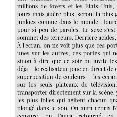
millions de foyers et les Etats-Unis,
jours mais guère plus, seront la plus
junkies connue dans le monde : lourd
pour si peu de paroles. Le sexe s’est
sommet des terreurs. Derrière acides,
À l’écran, on ne voit plus que ces por
unes sur les autres, ces portes qui 
sinon à dire que ce soir on invite le
déjà − le réalisateur joue en direct de 
superposition de couleurs − les écran
sur les seuls plateaux de télévisio
transporter directement sur la scène, y 
les plus folles qui agitent chacun qu
plongé dans le son. On aura repris l’
censure, on l’aura retourné en