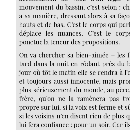
mouvement du bassin, c’est selon : ch
a sa manière, dressant alors à sa faç
hauts et de bas. C’est le corps qui parl
déplace les nuances. C’est le corp
ponctue la teneur des propositions.
On va chercher sa bien-aimée − les fi
tard dans la nuit en rôdant près du b
jour où tôt le matin elle se rendra à l’o
et toujours aussi innocente, mais prom
plus sérieusement du monde, au père,
frère, qu’on ne la ramènera pas tro
propre sur lui, si la voix est ferme et 
si les voisins n’en disent rien de plus 
lui fera confiance : pour un soir. Car il