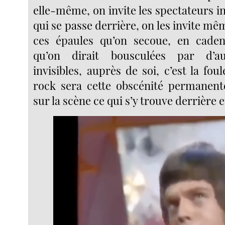
elle-même, on invite les spectateurs inv
qui se passe derrière, on les invite mê
ces épaules qu’on secoue, en caden
qu’on dirait bousculées par d’au
invisibles, auprès de soi, c’est la fo
rock sera cette obscénité permanent
sur la scène ce qui s’y trouve derrière 