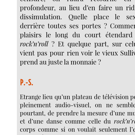
profondeur, au lieu d’en faire un rid
dissimulation. Quelle place le sex
derrière toutes ses portes ? Commen
plaisirs le long du court étendar
rock’n’roll
? Et quelque part, sur cel
vient pas pour rien voir le vieux Sulli
prend au juste la monnaie ?
P.-S.
Etrange lieu qu’un plateau de télévision p
pleinement audio-visuel, on ne semble
pourtant, de prendre la mesure d’une mu
et d’une danse comme celle du
rock’n’r
corps comme si on voulait seulement l’