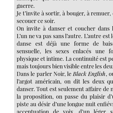
guerre.
Je t’invite à sortir, à bouger, à remuer,
secouer ce soir.
On invite à danser et coucher dans
L’un ne va pas sans l’autre. L’autre est 
danse est déjà une forme de bais
sensuelle, les sexes enlacés une 
physique et intime. La continuité est p
mais toujours bien visible entre les deu
Dans le parler Noir, le
Black English
, 
l’argot américain, on dit les deux q
danser. Tout est seulement affaire de
la proposition, on passe du plaisir d
piste au désir d’une longue nuit enfié
accentuation de voix, d’un léger 