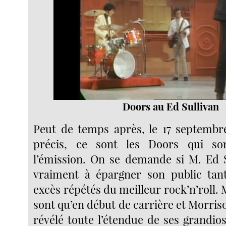
Doors au Ed Sullivan
Peut de temps après, le 17 septembr
précis, ce sont les Doors qui so
l’émission. On se demande si M. Ed 
vraiment à épargner son public tant
excès répétés du meilleur rock’n’roll. 
sont qu’en début de carrière et Morris
révélé toute l’étendue de ses grandiose