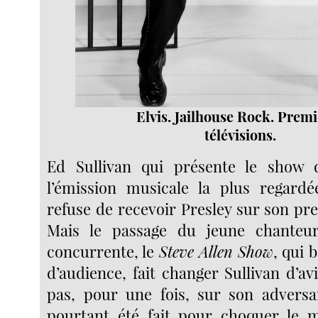
Elvis. Jailhouse Rock. Prem
télévisions.
Ed Sullivan qui présente le sho
l’émission musicale la plus regardé
refuse de recevoir Presley sur son pre
Mais le passage du jeune chanteur
concurrente, le
Steve Allen Show
, qui 
d’audience, fait changer Sullivan d’av
pas, pour une fois, sur son adversa
pourtant été fait pour choquer le