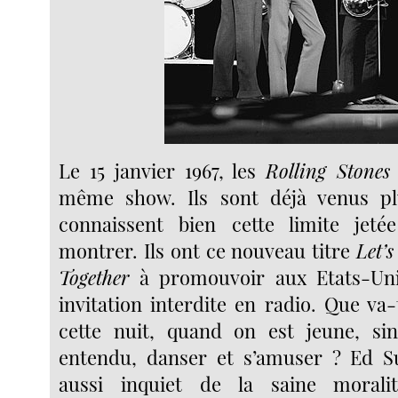
Le 15 janvier 1967, les
Rolling Stones
même show. Ils sont déjà venus plus
connaissent bien cette limite jeté
montrer. Ils ont ce nouveau titre
Let’
Together
à promouvoir aux Etats-Uni
invitation interdite en radio. Que va
cette nuit, quand on est jeune, si
entendu, danser et s’amuser ? Ed Su
aussi inquiet de la saine morali