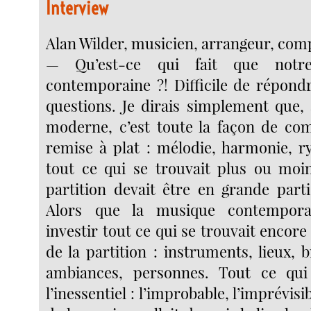
Interview
Alan Wilder, musicien, arrangeur, comp
— Qu’est-ce qui fait que notr
contemporaine ?! Difficile de répond
questions. Je dirais simplement que,
moderne, c’est toute la façon de co
remise à plat : mélodie, harmonie, r
tout ce qui se trouvait plus ou moi
partition devait être en grande parti
Alors que la musique contemporain
investir tout ce qui se trouvait encor
de la partition : instruments, lieux, b
ambiances, personnes. Tout ce qui 
l’inessentiel : l’improbable, l’imprévisi