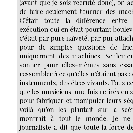
(avant que je sois recruté donc), on a
de faire seulement tourner des mach
C’était toute la différence entre
exécution qui en était pourtant boule
c’était par pure naïveté, par pur att
pour de simples questions de fric, 
uniquement des machines. Seulement,
sonner pour elles-mêmes sans essay
ressembler à ce qu’elles n’étaient pas :
instruments, des êtres vivants. Tous c
que les musiciens, une fois retirés en s
pour fabriquer et manipuler leurs sé
voilà qu’on les plantait sur la scè
montrait à tout le monde. Je ne 
journaliste a dit que toute la force