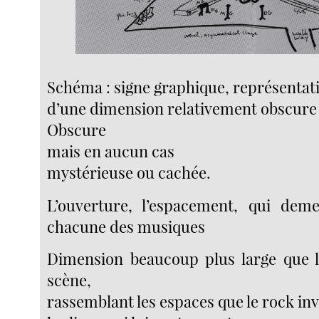
Schéma : signe graphique, représentati
d’une dimension relativement obscure 
Obscure
mais en aucun cas
mystérieuse ou cachée.
L’ouverture, l’espacement, qui deme
chacune des musiques
Dimension beaucoup plus large que l
scène,
rassemblant les espaces que le rock inv