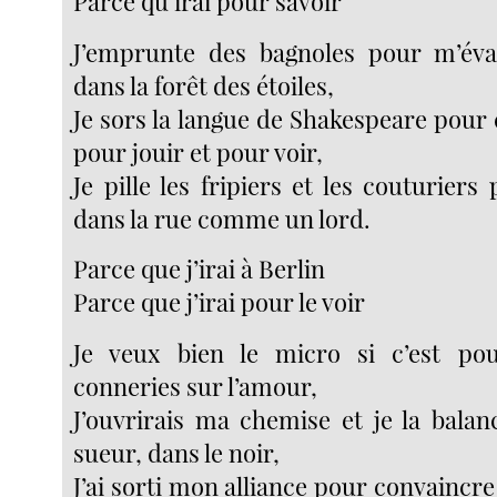
Parce qu’irai pour savoir
J’emprunte des bagnoles pour m’éva
dans la forêt des étoiles,
Je sors la langue de Shakespeare pour 
pour jouir et pour voir,
Je pille les fripiers et les couturier
dans la rue comme un lord.
Parce que j’irai à Berlin
Parce que j’irai pour le voir
Je veux bien le micro si c’est po
conneries sur l’amour,
J’ouvrirais ma chemise et je la balan
sueur, dans le noir,
J’ai sorti mon alliance pour convaincre 