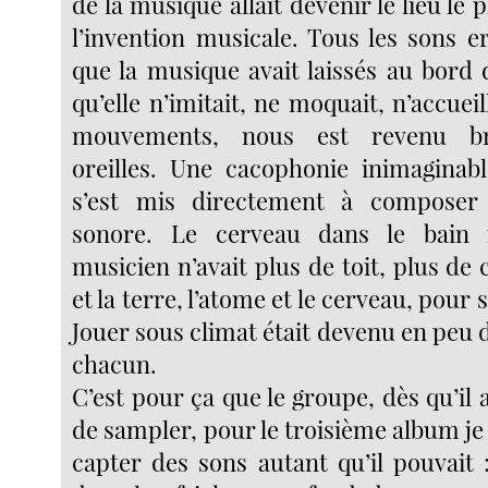
de la musique allait devenir le lieu le 
l’invention musicale. Tous les sons e
que la musique avait laissés au bord 
qu’elle n’imitait, ne moquait, n’accueil
mouvements, nous est revenu br
oreilles. Une cacophonie inimaginab
s’est mis directement à composer
sonore. Le cerveau dans le bain 
musicien n’avait plus de toit, plus de c
et la terre, l’atome et le cerveau, pour 
Jouer sous climat était devenu en peu d
chacun.
C’est pour ça que le groupe, dès qu’il a
de sampler, pour le troisième album je c
capter des sons autant qu’il pouvait 