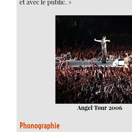
et avec le public. »
Angel Tour 2006
Phonographie