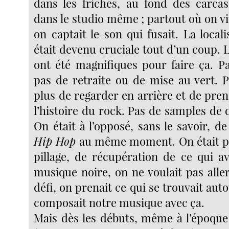
dans les friches, au fond des carcas
dans le studio même ; partout où on viva
on captait le son qui fusait. La local
était devenu cruciale tout d’un coup. 
ont été magnifiques pour faire ça. 
pas de retraite ou de mise au vert. 
plus de regarder en arrière et de pre
l’histoire du rock. Pas de samples de 
On était à l’opposé, sans le savoir, de 
Hip Hop
au même moment. On était pa
pillage, de récupération de ce qui av
musique noire, on ne voulait pas alle
défi, on prenait ce qui se trouvait aut
composait notre musique avec ça.
Mais dès les débuts, même à l’époque