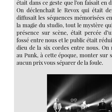
était dans ce geste que l’on faisait en 
On déclenchait le Revox qui était de
diffusait les séquences mémorisées en
la magie du studio, tout le mystère qu
présence sur scène, était percée d’
fossé entre nous et le public était rédu
dieu de la six cordes entre nous. On
au Punk, à cette époque, monter sur s
aucun prix vous séparer de la foule.