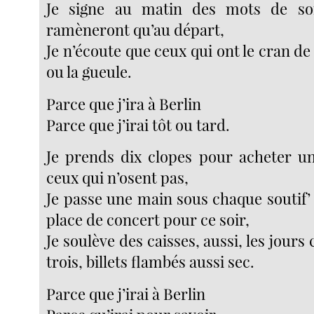
Je signe au matin des mots de so
ramèneront qu’au départ,
Je n’écoute que ceux qui ont le cran de
ou la gueule.
Parce que j’ira à Berlin
Parce que j’irai tôt ou tard.
Je prends dix clopes pour acheter u
ceux qui n’osent pas,
Je passe une main sous chaque soutif’
place de concert pour ce soir,
Je soulève des caisses, aussi, les jours
trois, billets flambés aussi sec.
Parce que j’irai à Berlin