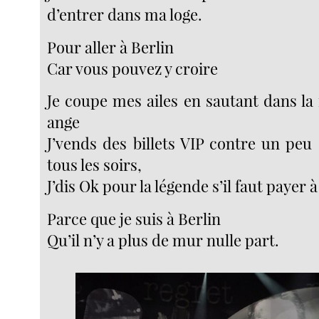
d’entrer dans ma loge.
Pour aller à Berlin
Car vous pouvez y croire
Je coupe mes ailes en sautant dans l
ange
J’vends des billets VIP contre un peu
tous les soirs,
J’dis Ok pour la légende s’il faut payer à 
Parce que je suis à Berlin
Qu’il n’y a plus de mur nulle part.