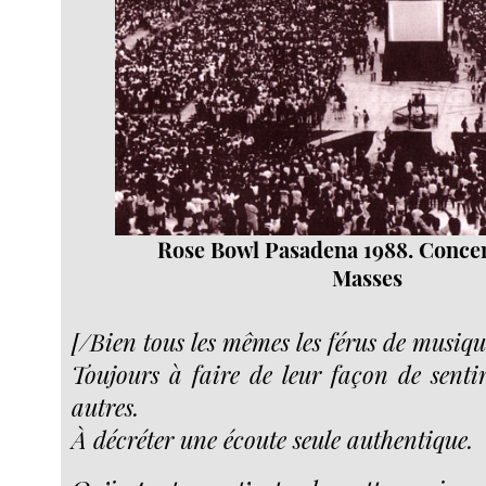
Rose Bowl Pasadena 1988. Concer
Masses
[/Bien tous les mêmes les férus de musiqu
Toujours à faire de leur façon de sentir
autres.
À décréter une écoute seule authentique.