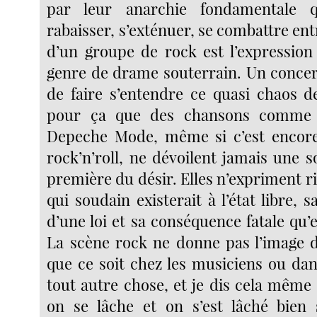
par leur anarchie fondamentale q
rabaisser, s’exténuer, se combattre entr
d’un groupe de rock est l’expressio
genre de drame souterrain. Un concert
de faire s’entendre ce quasi chaos de
pour ça que des chansons comme j
Depeche Mode, même si c’est encore
rock’n’roll, ne dévoilent jamais une 
première du désir. Elles n’expriment r
qui soudain existerait à l’état libre, s
d’une loi et sa conséquence fatale qu’e
La scène rock ne donne pas l’image d’
que ce soit chez les musiciens ou dans
tout autre chose, et je dis cela même
on se lâche et on s’est lâché bien 