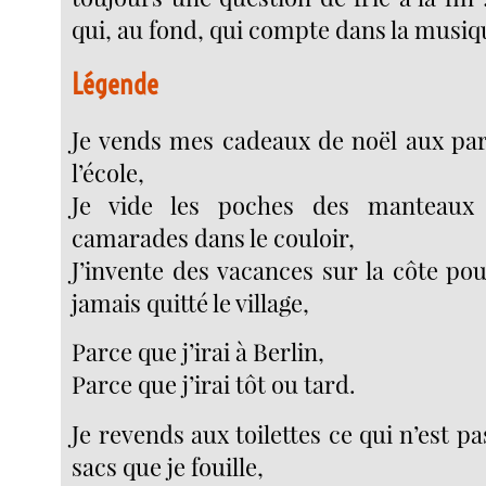
qui, au fond, qui compte dans la musiq
Légende
Je vends mes cadeaux de noël aux pa
l’école,
Je vide les poches des manteaux 
camarades dans le couloir,
J’invente des vacances sur la côte po
jamais quitté le village,
Parce que j’irai à Berlin,
Parce que j’irai tôt ou tard.
Je revends aux toilettes ce qui n’est pa
sacs que je fouille,