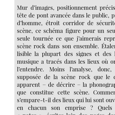
Mur d’images, positionnement précis
tête de pont avancée dans le public, 
d’homme, étroit corridor de sécurit
scène, ce schéma figure pour un seu
seule tournée ce que j’aimerais rep
scène rock dans son ensemble. Étale
lisible la plupart des signes et des 
musique a tracés dans les lieux où on
l’entendre. Moins l’analyse, donc, 
supposée de la scène rock que le 
apparent − de décrire − la phonograp
que constitue cette scène. Comment
s’empare-t-il des lieux qui lui sont ou
en chacun son emprise ? Quels s