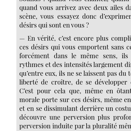
quand vous arrivez avec deux ailes da
scène, vous essayez donc d’exprimer
désirs qui sont en vous ?
— En vérité, c’est encore plus compl
ces désirs qui vous emportent sans c
forcément dans le même sens, il
rythmes et des intensités largement dif
qu’entre eux, ils ne se laissent pas du 
liberté de croître, de se développer 
C’est pour cela que, même en ôtant 
morale porte sur ces désirs, même en 
et en se dissimulant derrière un cost
découvre une perversion plus profo
perversion induite par la pluralité mê