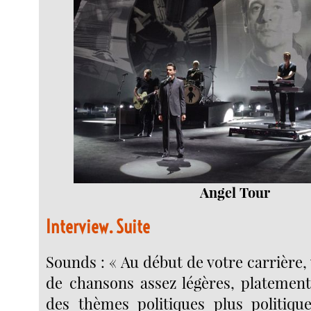
Angel Tour
Interview. Suite
Sounds : « Au début de votre carrière,
de chansons assez légères, platemen
des thèmes politiques plus politique