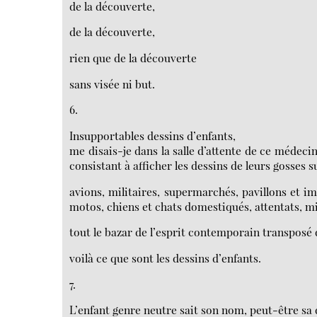
de la découverte,
de la découverte,
rien que de la découverte
sans visée ni but.
6.
Insupportables dessins d’enfants,
me disais-je dans la salle d’attente de ce médeci
consistant à afficher les dessins de leurs gosses s
avions, militaires, supermarchés, pavillons et im
motos, chiens et chats domestiqués, attentats, mil
tout le bazar de l’esprit contemporain transposé
voilà ce que sont les dessins d’enfants.
7.
L’enfant genre neutre sait son nom, peut-être sa 