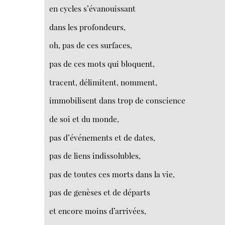
en cycles s’évanouissant
dans les profondeurs,
oh, pas de ces surfaces,
pas de ces mots qui bloquent,
tracent, délimitent, nomment,
immobilisent dans trop de conscience
de soi et du monde,
pas d’événements et de dates,
pas de liens indissolubles,
pas de toutes ces morts dans la vie,
pas de genèses et de départs
et encore moins d’arrivées,